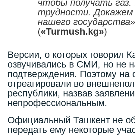
чтобы получать газ.
трудности. Докажем 
нашего государства»,
(
«Turmush.
kg
»
)
Версии, о которых говорил 
озвучивались в СМИ, но не 
подтверждения. Поэтому на
отреагировали во внешнепол
республики, назвав заявлен
непрофессиональным.
Официальный Ташкент не об
передать ему некоторые учас