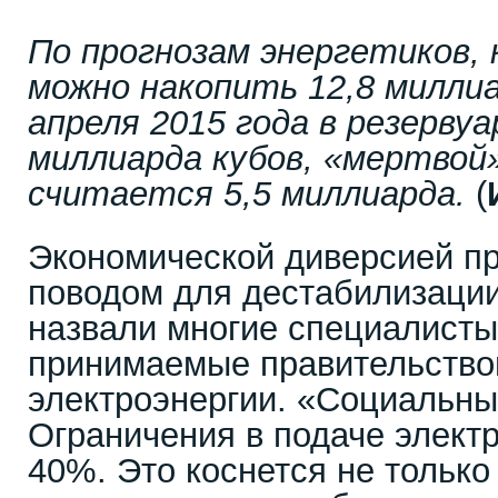
По прогнозам энергетиков, 
можно накопить 12,8 миллиар
апреля 2015 года в резерву
миллиарда кубов, «мертвой
считается 5,5 миллиарда.
(
Экономической диверсией пр
поводом для дестабилизации
назвали многие специалисты
принимаемые правительство
электроэнергии. «Социальны
Ограничения в подаче электр
40%. Это коснется не только