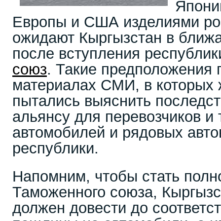
Япони
Европы и США изделиями ро
ожидают Кыргызстан в ближа
после вступления республик
союз
. Такие предположения 
материалах СМИ, в которых
пытались выяснить последст
альянсу для перевозчиков и 
автомобилей и рядовых авт
республики.
Напомним, чтобы стать пол
Таможенного союза, Кыргызст
должен довести до соответс