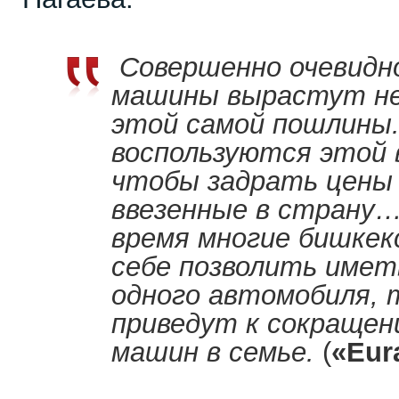
Совершенно очевидно
машины вырастут не
этой самой пошлины
воспользуются этой
чтобы задрать цены 
ввезенные в страну
время многие бишкек
себе позволить имет
одного автомобиля, 
приведут к сокращен
машин в семье.
(
«Eur