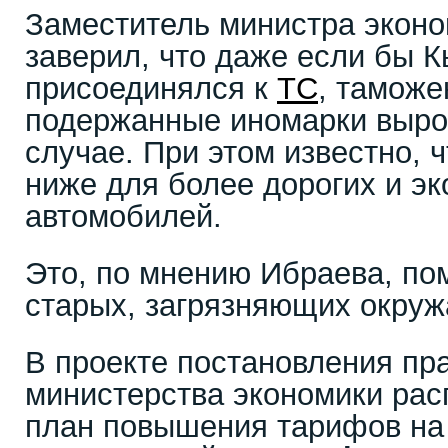
Заместитель министра экон
заверил, что даже если бы К
присоединялся к
ТС
, тамож
подержанные иномарки выро
случае. При этом известно, 
ниже для более дорогих и эк
автомобилей.
Это, по мнению Ибраева, по
старых, загрязняющих окру
В проекте постановления пр
министерства экономики рас
план повышения тарифов на 