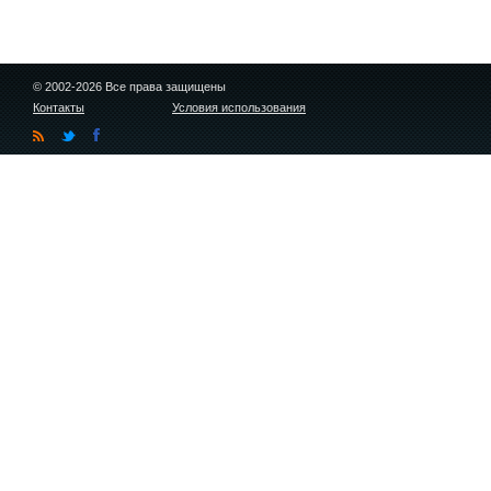
© 2002-2026 Все права защищены
Контакты
Условия использования