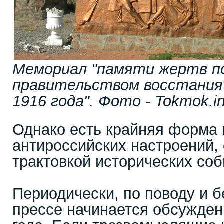
Мемориал "памяти жертв п
правительством восстания 
1916 года". Фото - Tokmok.in
Однако есть крайняя форма
антироссийских настроений, 
трактовкой исторических соб
Периодически, по поводу и б
прессе начинается обсужден