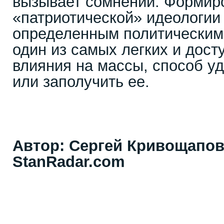
вызывает сомнений. Формир
«патриотической» идеологии 
определенным политическим
один из самых легких и дост
влияния на массы, способ уд
или заполучить ее.
Автор: Сергей Кривощапов
StanRadar.com