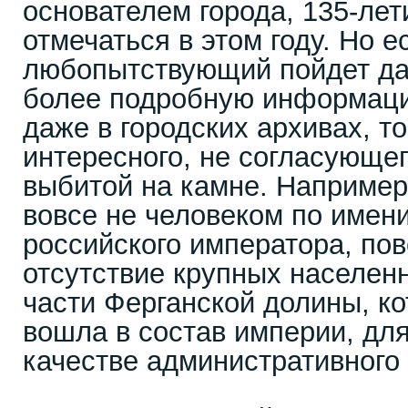
основателем города, 135-лет
отмечаться в этом году. Но 
любопытствующий пойдет д
более подробную информаци
даже в городских архивах, то
интересного, не согласующе
выбитой на камне. Например,
вовсе не человеком по имени
российского императора, пов
отсутствие крупных населенн
части Ферганской долины, ко
вошла в состав империи, дл
качестве административного 