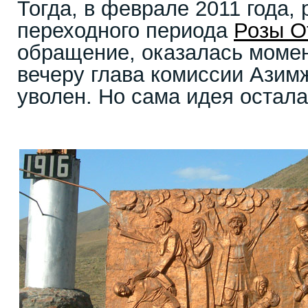
Тогда, в феврале 2011 года,
переходного периода
Розы О
обращение, оказалась момен
вечеру глава комиссии Ази
уволен. Но сама идея остала