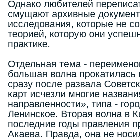
Однако любителей переписа
смущают архивные документ
исследования, которые не со
теорией, которую они успеш
практике.
Отдельная тема - переимено
большая волна прокатилась 
сразу после развала Советск
карт исчезли многие названи
направленности», типа - гор
Ленинское. Вторая волна в 
последние годы правления п
Акаева. Правда, она не носи