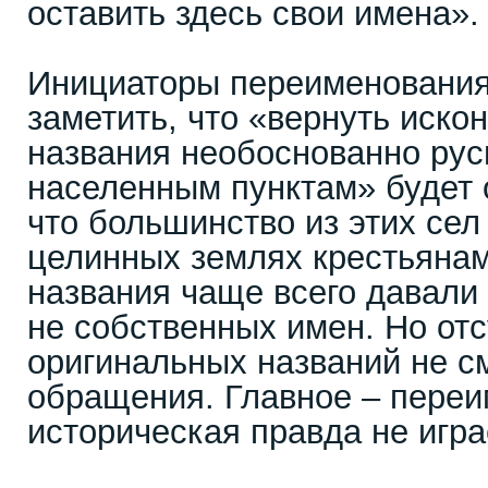
оставить здесь свои имена».
Инициаторы переименования
заметить, что «вернуть иско
названия необоснованно ру
населенным пунктам» будет 
что большинство из этих се
целинных землях крестьянам
названия чаще всего давали
не собственных имен. Но отс
оригинальных названий не с
обращения. Главное – переи
историческая правда не игра