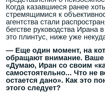
Когда казавшиеся ранее хоть
стремящимися к объективно
агентства стали распростран
бегстве руководства Ирана в 
это плинтус, ниже уже неку
— Еще один момент, на ко
обращают внимание. Ваше
«Думаю, Иран со своим «к
самостоятельно... Что не 
остается дано». Как это по
этого следует?