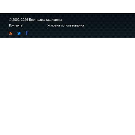
© 2002-2026 Все права защищены
Контакты
Условия использования