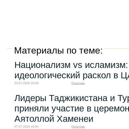
Материалы по теме:
Национализм vs исламизм: 
идеологический раскол в 
23.07.2026 20:00
Политика
Лидеры Таджикистана и Ту
приняли участие в церемо
Аятоллой Хаменеи
07.07.2026 18:00
Политика