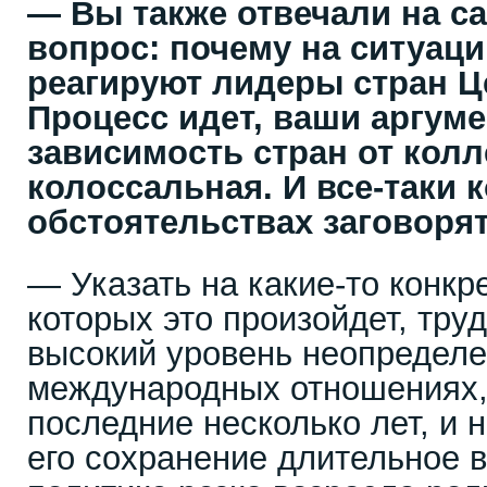
— Вы также отвечали на с
вопрос: почему на ситуаци
реагируют лидеры стран Ц
Процесс идет, ваши аргум
зависимость стран от кол
колоссальная. И все-таки к
обстоятельствах заговоря
— Указать на какие-то конкр
которых это произойдет, тру
высокий уровень неопределе
международных отношениях,
последние несколько лет, и 
его сохранение длительное 