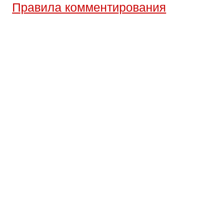
Правила комментирования