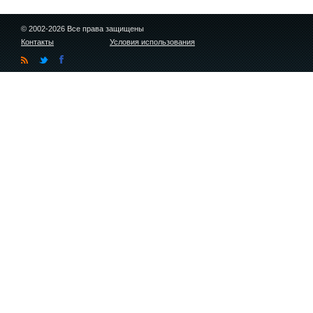
© 2002-2026 Все права защищены
Контакты
Условия использования