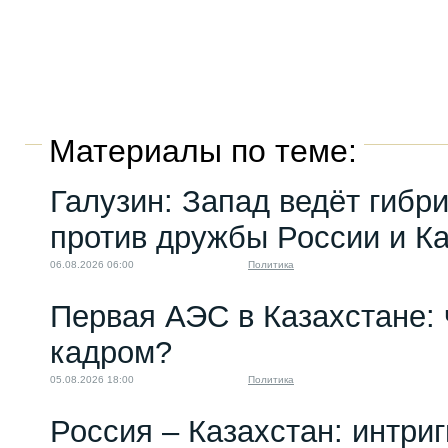
Материалы по теме:
Галузин: Запад ведёт гибр
против дружбы России и К
06.08.2026 06:00
Политика
Первая АЭС в Казахстане: 
кадром?
05.08.2026 18:00
Политика
Россия – Казахстан: интри