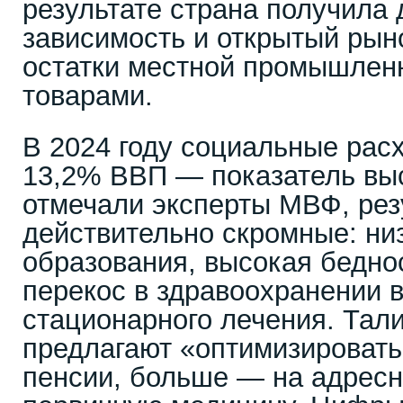
результате страна получила 
зависимость и открытый рын
остатки местной промышлен
товарами.
В 2024 году социальные рас
13,2% ВВП — показатель выс
отмечали эксперты МВФ, рез
действительно скромные: ни
образования, высокая беднос
перекос в здравоохранении в
стационарного лечения. Тал
предлагают «оптимизировать
пенсии, больше — на адрес