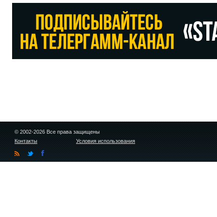
© 2002-2026 Все права защищены
Контакты
Условия использования