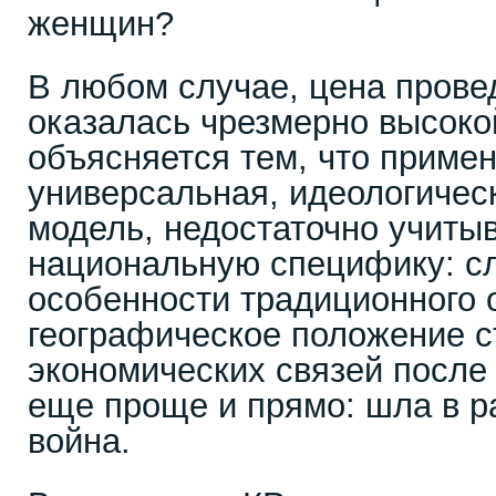
женщин?
В любом случае, цена пров
оказалась чрезмерно высоко
объясняется тем, что приме
универсальная, идеологичес
модель, недостаточно учиты
национальную специфику: сл
особенности традиционного 
географическое положение с
экономических связей после
еще проще и прямо: шла в р
война.