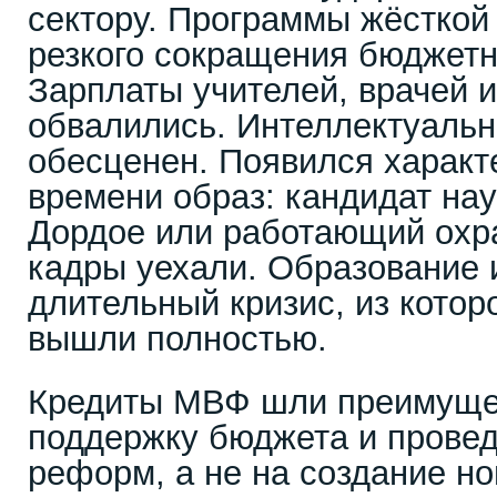
сектору. Программы жёсткой
резкого сокращения бюджетн
Зарплаты учителей, врачей 
обвалились. Интеллектуальн
обесценен. Появился характ
времени образ: кандидат нау
Дордое или работающий охр
кадры уехали. Образование 
длительный кризис, из которо
вышли полностью.
Кредиты МВФ шли преимуще
поддержку бюджета и прове
реформ, а не на создание но