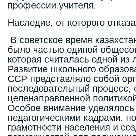
профессии учителя.
Наследие, от которого отказ
В советское время казахста
было частью единой общесо
которая считалась одной из 
Развитие школьного образов
ССР представляло собой ор
последовательный процесс,
целенаправленной политикой
Особое внимание уделялось
педагогическими кадрами, 
грамотности населения и со