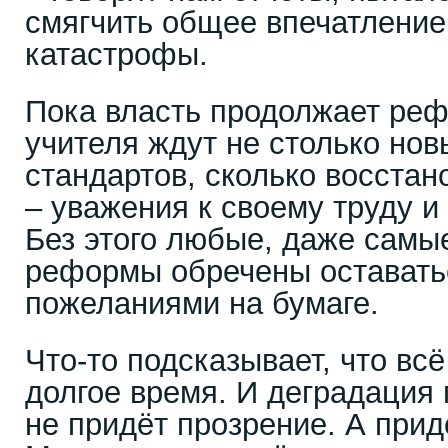
смягчить общее впечатление
катастрофы.
Пока власть продолжает ре
учителя ждут не столько нов
стандартов, сколько восстан
– уважения к своему труду и
Без этого любые, даже сам
реформы обречены оставать
пожеланиями на бумаге.
Что-то подсказывает, что всё
долгое время. И деградация
не придёт прозрение. А прид