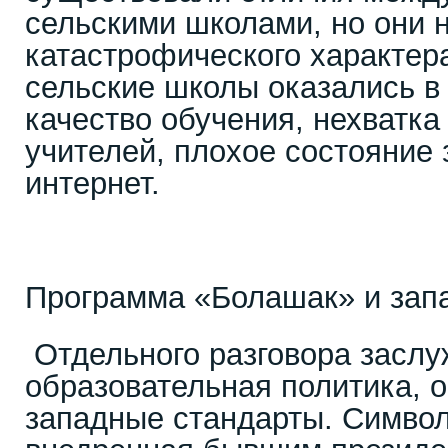
сельскими школами, но они 
катастрофического характер
сельские школы оказались в 
качество обучения, нехватк
учителей, плохое состояние 
интернет.
Программа «Болашак» и зап
Отдельного разговора заслу
образовательная политика, 
западные стандарты. Символ