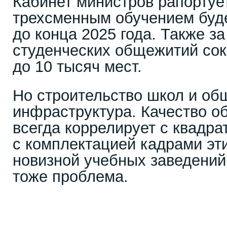
Кабинет министров рапортует
трехсменным обучением буд
до конца 2025 года. Также з
студенческих общежитий сок
до 10 тысяч мест.
Но строительство школ и об
инфраструктура. Качество об
всегда коррелирует с квадра
с комплектацией кадрами эт
новизной учебных заведений,
тоже проблема.