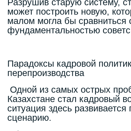
Разрушив старую систему, ст
может построить новую, кото
малом могла бы сравниться 
фундаментальностью советс
Парадоксы кадровой полити
перепроизводства
Одной из самых острых проб
Казахстане стал кадровый в
ситуация здесь развивается
сценарию.