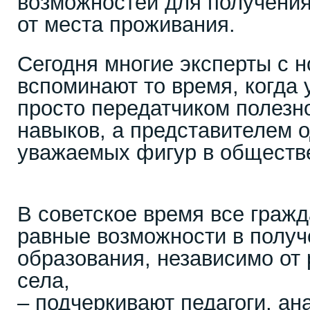
возможностей для получения
от места проживания.
Сегодня многие эксперты с н
вспоминают то время, когда 
просто передатчиком полезн
навыков, а представителем 
уважаемых фигур в обществ
В советское время все граж
равные возможности в получ
образования, независимо от 
села,
– подчеркивают педагоги, а