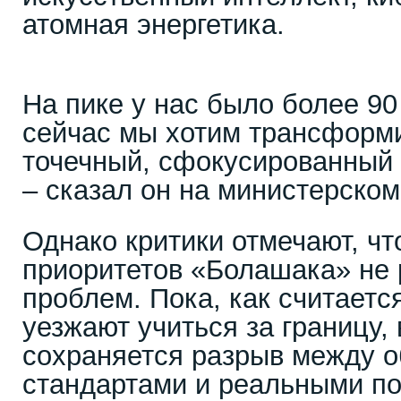
атомная энергетика.
На пике у нас было более 90
сейчас мы хотим трансформи
точечный, сфокусированный 
– сказал он на министерском
Однако критики отмечают, чт
приоритетов «Болашака» не
проблем. Пока, как считаетс
уезжают учиться за границу,
сохраняется разрыв между 
стандартами и реальными п