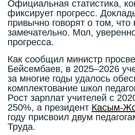
Официальная статистика, ко
фиксирует прогресс. Доклад
привычно говорят о том, что
замечательно. Мол, уверенн
прогресса.
Как сообщил министр просв
Бейсембаев, в 2025–2026 уч
за многие годы удалось обес
комплектование школ педаго
Рост зарплат учителей с 202
250%, а президент
Касым-Жо
году присвоил двум педагога
Труда.