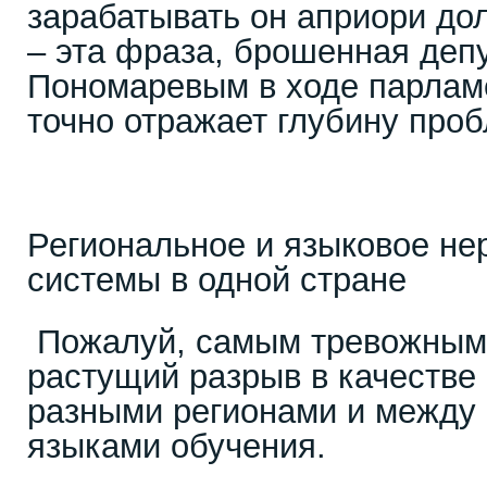
зарабатывать он априори д
– эта фраза, брошенная деп
Пономаревым в ходе парлам
точно отражает глубину про
Региональное и языковое не
системы в одной стране
Пожалуй, самым тревожным
растущий разрыв в качестве
разными регионами и между
языками обучения.