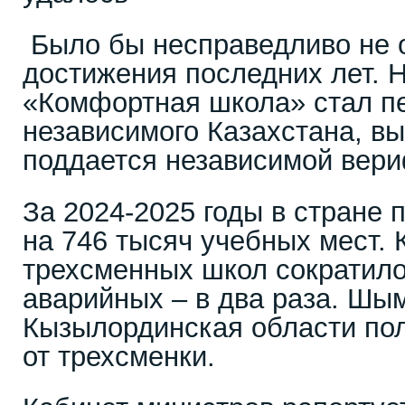
Было бы несправедливо не 
достижения последних лет. 
«Комфортная школа» стал п
независимого Казахстана, в
поддается независимой вер
За 2024-2025 годы в стране 
на 746 тысяч учебных мест. 
трехсменных школ сократило
аварийных – в два раза. Шы
Кызылординская области по
от трехсменки.