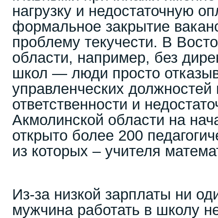
нагрузку и недостаточную оп
формальное закрытие вакан
проблему текучести. В Вост
области, например, без дире
школ — люди просто отказыв
управленческих должностей 
ответственности и недостато
Акмолинской области на нач
открыто более 200 педагогич
из которых – учителя матема
Из-за низкой зарплаты ни о
мужчина работать в школу не