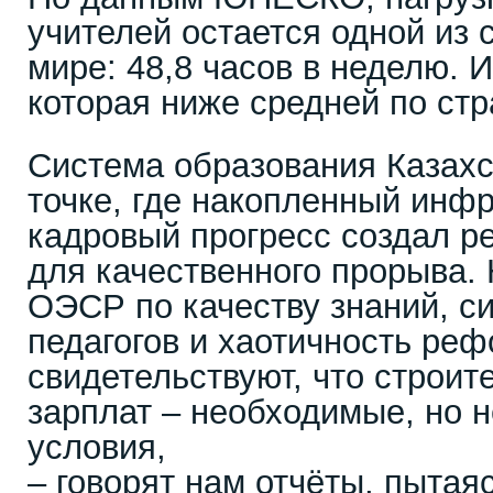
учителей остается одной из 
мире: 48,8 часов в неделю. И
которая ниже средней по стр
Система образования Казахс
точке, где накопленный инф
кадровый прогресс создал 
для качественного прорыва.
ОЭСР по качеству знаний, с
педагогов и хаотичность ре
свидетельствуют, что строит
зарплат – необходимые, но 
условия,
– говорят нам отчёты, пытаяс