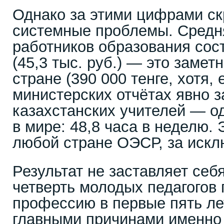
Однако за этими цифрами ск
системные проблемы. Средн
работников образования сост
(45,3 тыс. руб.) — это замет
стране (390 000 тенге, хотя, 
министерских отчётах явно з
казахстанских учителей — о
в мире: 48,8 часа в неделю. 
любой стране ОЭСР, за искл
Результат не заставляет себя
четверть молодых педагогов
профессию в первые пять ле
главными причинами именно