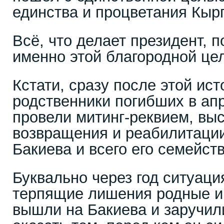
единства и процветания Кыр
Всё, что делает президент, п
именно этой благородной це
Кстати, сразу после этой ис
родственники погибших в ап
провели митинг-реквием, выс
возвращения и реабилитации
Бакиева и всего его семейс
Буквально через год ситуаци
терпящие лишения родные и
вышли на Бакиева и заручил