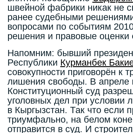
швейной фабрики никак не с
ранее судебными решениями
вопросами по событиям 2010
решения и правовые оценки 
Напомним: бывший президен
Республики
Курманбек Баки
совокупности приговорён к т
лишения свободы. В апреле 
Конституционный суд разреш
уголовных дел при условии 
в Кыргызстан. Так что если п
триумфально, на белом коне
отправится в суд. И строите