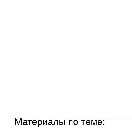
Материалы по теме: