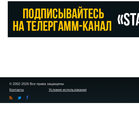
© 2002-2026 Все права защищены
Контакты
Условия использования