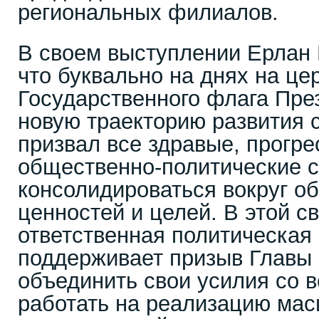
региональных филиалов.
В своем выступлении Ерлан 
что буквально на днях на ц
Государственного флага Пре
новую траекторию развития 
призвал все здравые, прогр
общественно-политические 
консолидироваться вокруг 
ценностей и целей. В этой св
ответственная политическая
поддерживает призыв Главы г
объединить свои усилия со в
работать на реализацию ма