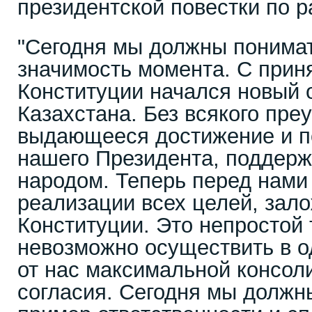
президентской повестки по
"Сегодня мы должны понима
значимость момента. С прин
Конституции начался новый 
Казахстана. Без всякого пре
выдающееся достижение и п
нашего Президента, поддер
народом. Теперь перед нами 
реализации всех целей, зал
Конституции. Это непростой 
невозможно осуществить в о
от нас максимальной консол
согласия. ​Сегодня мы должн