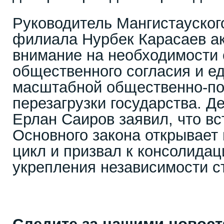
Руководитель Мангистауског
филиала Нурбек Карасаев а
внимание на необходимости
общественного согласия и е
масштабной общественно-по
перезагрузки государства. 
Ерлан Саиров заявил, что вс
Основного закона открывает
цикл и призвал к консолидац
укрепления независимости с