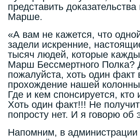
представить доказательства
Марше.
«А вам не кажется, что одно
задели искренние, настоящи
тысяч людей, которые кажды
Марш Бессмертного Полка? 
пожалуйста, хоть один факт 
прохождение нашей колонны
Где и кем спонсируется, кто 
Хоть один факт!!! Не получит
попросту нет. И я говорю об 
Напомним, в администрации