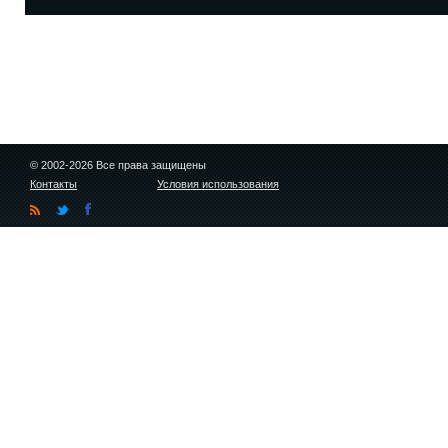
© 2002-2026 Все права защищены
Контакты
Условия использования