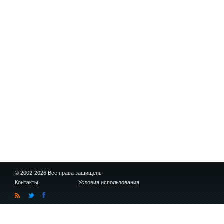
© 2002-2026 Все права защищены
Контакты
Условия использования