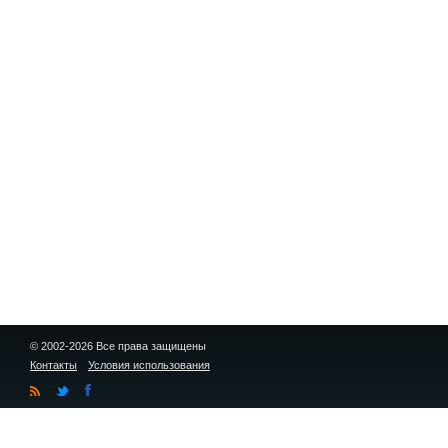
© 2002-2026 Все права защищены
Контакты
Условия использования