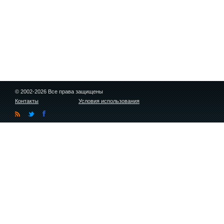
© 2002-2026 Все права защищены
Контакты
Условия использования