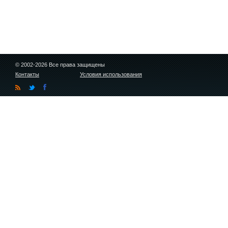
© 2002-2026 Все права защищены
Контакты
Условия использования