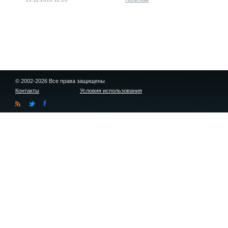
© 2002-2026 Все права защищены
Контакты
Условия использования