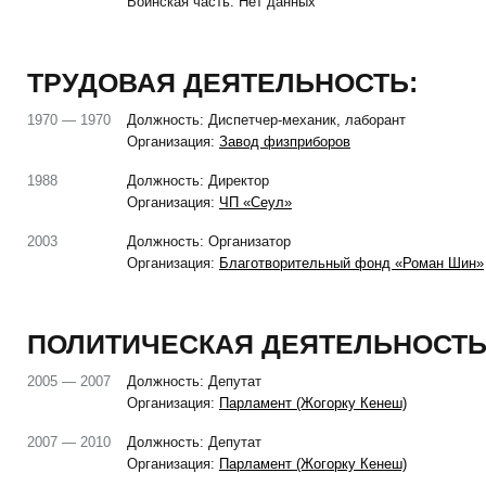
Воинская часть: Нет данных
ТРУДОВАЯ ДЕЯТЕЛЬНОСТЬ:
1970 — 1970
Должность: Диспетчер-механик, лаборант
Организация:
Завод физприборов
1988
Должность: Директор
Организация:
ЧП «Сеул»
2003
Должность: Организатор
Организация:
Благотворительный фонд «Роман Шин»
ПОЛИТИЧЕСКАЯ ДЕЯТЕЛЬНОСТЬ
2005 — 2007
Должность: Депутат
Организация:
Парламент (Жогорку Кенеш)
2007 — 2010
Должность: Депутат
Организация:
Парламент (Жогорку Кенеш)