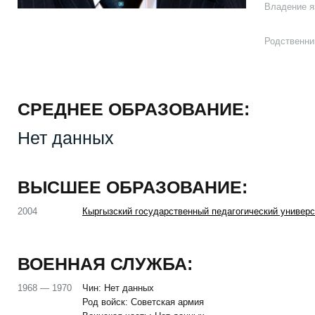
Владение я
Родственни
СРЕДНЕЕ ОБРАЗОВАНИЕ:
Нет данных
ВЫСШЕЕ ОБРАЗОВАНИЕ:
2004
Кыргызский государственный педагогический универс
ВОЕННАЯ СЛУЖБА:
1968 — 1970
Чин: Нет данных
Род войск: Советская армия