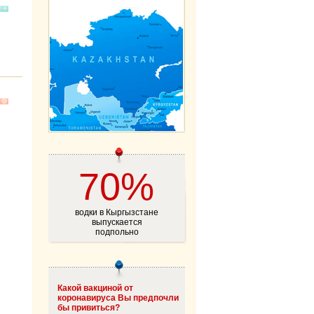
70%
водки в Кыргызстане
выпускается
подпольно
Какой вакциной от
коронавируса Вы предпочли
бы привиться?