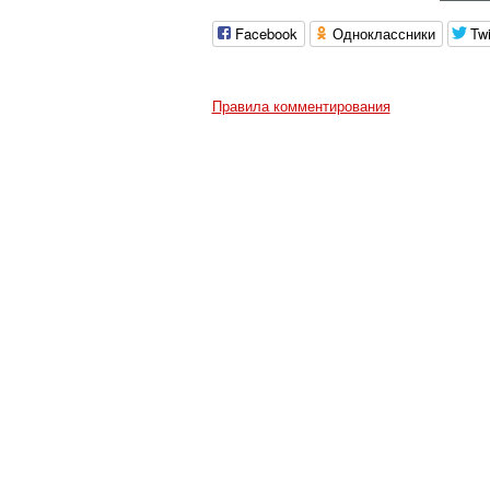
Facebook
Одноклассники
Twi
Правила комментирования