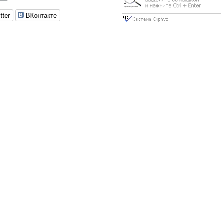
tter
ВКонтакте