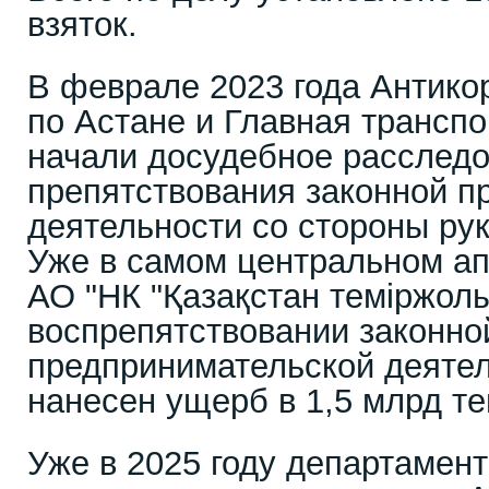
взяток.
В феврале 2023 года Антико
по Астане и Главная транспо
начали досудебное расследо
препятствования законной п
деятельности со стороны ру
Уже в самом центральном ап
АО "НК "Қазақстан теміржолы
воспрепятствовании законно
предпринимательской деятел
нанесен ущерб в 1,5 млрд те
Уже в 2025 году департамент