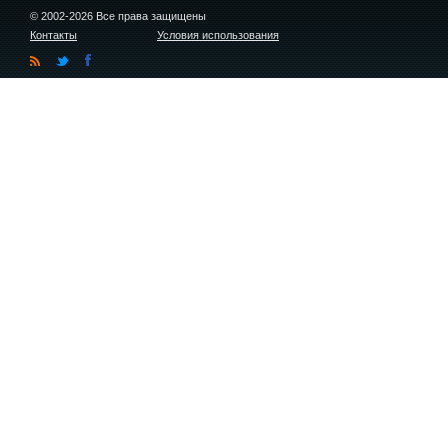
© 2002-2026 Все права защищены
Контакты
Условия использования