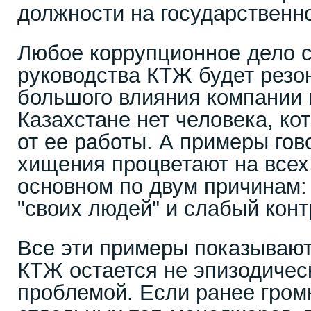
должности на государственн
Любое коррупционное дело с
руководства КТЖ будет резо
большого влияния компании н
Казахстане нет человека, ко
от ее работы. А примеры гов
хищения процветают на всех
основном по двум причинам:
"своих людей" и слабый конт
Все эти примеры показывают,
КТЖ остается не эпизодическ
проблемой. Если ранее гром