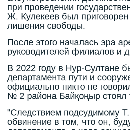
при проведении государствен
Ж. Кулекеев был приговорен 
лишения свободы.
После этого началась эра ар
руководителей филиалов и 
В 2022 году в Нур-Султане 
департамента пути и сооруже
официально никто не говори
№ 2 района Байқоңыр стоял т
"Следствием подсудимому Т.
обвинение в том, что он, бу