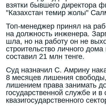
взятки бывшего директора 
"Казахстан темир жолы" Сал
Топ-менеджер принял на раб
на должность инженера. Зар
шла, но на работу он не выхо
строительство личного дома
составил 21 млн тенге.
Суд назначил С. Амрину нака
8 месяцев лишения свободы
лишением права занимать д
государственной службе и в 
квазигосударственного секто