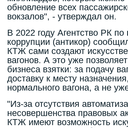
обновление всех пассажирск
вокзалов", - утверждал он.
В 2022 году Агентство РК по
коррупции (антикор) сообщил
КТЖ сами создают искусств
вагонов. А это уже позволяе
бизнеса взятки: за подачу ва
доставку к месту назначения
нормального вагона, а не уже
"Из-за отсутствия автоматиз
несовершенства правовых ак
КТЖ имеют возможность иску