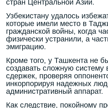
стран Центральной Азии.
Узбекистану удалось избежа
которые имели место в Тадж
гражданской войны, когда ча
физически устранили, а част
эмиграцию.
Кроме того, у Ташкента не б
создавать сложную систему 
сдержек, проверяя оппонент
инкорпорируя надежных люде
административный аппарат.
Как следствие, покойному п