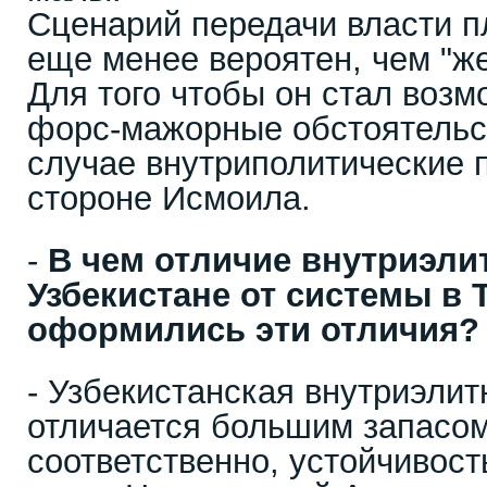
Сценарий передачи власти 
еще менее вероятен, чем "ж
Для того чтобы он стал воз
форс-мажорные обстоятельст
случае внутриполитические 
стороне Исмоила.
-
В чем отличие внутриэли
Узбекистане от системы в 
оформились эти отличия?
- Узбекистанская внутриэлит
отличается большим запасом
соответственно, устойчивос