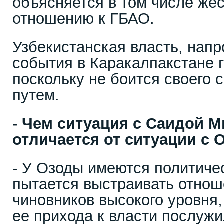
объясняется в том числе жес
отношению к ГБАО.
Узбекистанская власть, напр
события в Каракалпакстане г
поскольку не боится своего
путем.
-
Чем ситуация с Саидой М
отличается от ситуации с
- У Озоды имеются политиче
пытается выстраивать отнош
чиновников высокого уровня,
ее прихода к власти послуж