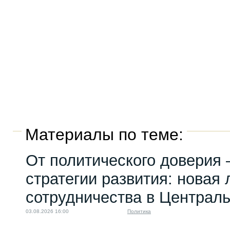
Материалы по теме:
От политического доверия 
стратегии развития: новая 
сотрудничества в Централ
03.08.2026 16:00
Политика