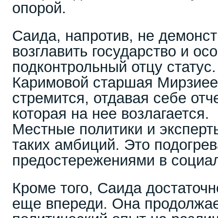
опорой.
Саида, напротив, не демонс
возглавить государство и ос
подконтрольный отцу статус.
Каримовой старшая Мирзиеев
стремится, отдавая себе отче
которая на нее возлагается.
Местные политики и эксперт
таких амбиций. Это подогрев
предостережениями в социал
Кроме того, Саида достаточн
еще впереди. Она продолжае