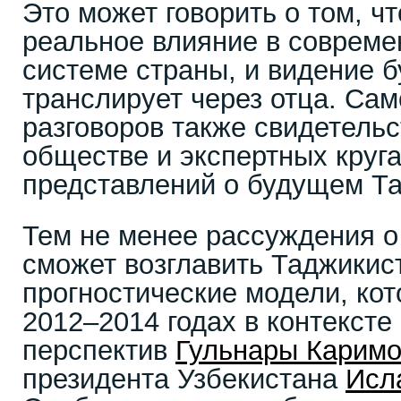
Это может говорить о том, ч
реальное влияние в совреме
системе страны, и видение б
транслирует через отца. Сам
разговоров также свидетельс
обществе и экспертных круг
представлений о будущем Т
Тем не менее рассуждения о
сможет возглавить Таджикис
прогностические модели, ко
2012–2014 годах в контексте
перспектив
Гульнары Карим
президента Узбекистана
Исл