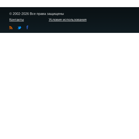
© 2002-2026 Все права защищены
Контакты
Условия использования