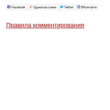
Facebook
Одноклассники
Twitter
ВКонтакте
Правила комментирования