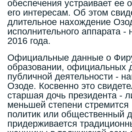
обеспечения устраивает ее о
его интересам. Об этом свид
длительное нахождение Озод
исполнительного аппарата - 
2016 года.
Официальные данные о Фиру
образовании, официальных 
публичной деятельности - на
Озоде. Косвенно это свидете
старшая дочь президента - л
меньшей степени стремится 
политик или общественный д
придерживается традиционны