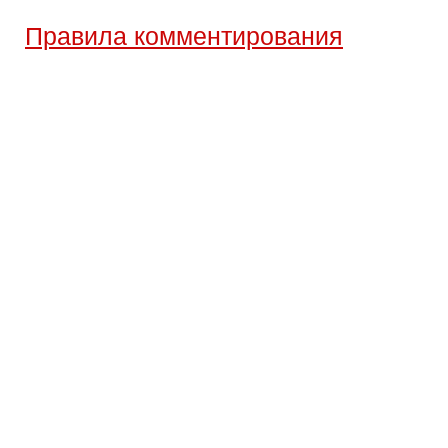
Правила комментирования