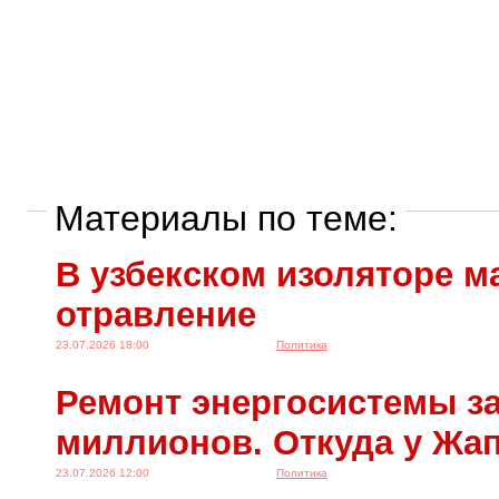
Материалы по теме:
В узбекском изоляторе м
отравление
23.07.2026 18:00
Политика
Ремонт энергосистемы за
миллионов. Откуда у Жа
23.07.2026 12:00
Политика