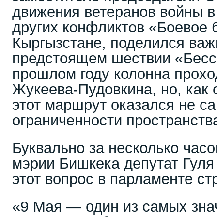
движения ветеранов войны в
других конфликтов «Боевое 
Кыргызстане, поделился важ
предстоящем шествии «Бесс
прошлом году колонна прохо
Жукеева-Пудовкина, но, как
этот маршрут оказался не с
ограниченности пространств
Буквально за несколько часо
мэрии Бишкека
депутат Гуля
этот вопрос в парламенте ст
«9 Мая — один из самых зна