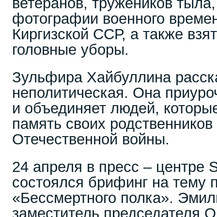
ветеранов, тружеников тыла,
фотографии военного времен
Киргизской ССР, а также взят
головные уборы.
Зульфира Хайбуллина расска
неполитическая. Она приуро
и объединяет людей, которы
память своих родственников 
Отечественной войны.
24 апреля в пресс – центре 
состоялся брифинг на тему 
«Бессмертного полка». Эмил
заместитель председателя 