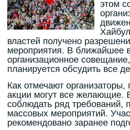
этом с
органи
движе
Хайбул
властей получено разрешени
мероприятия. В ближайшее 
организационное совещание,
планируется обсудить все д
Как отмечают организаторы, 
акции могут все желающие. 
соблюдать ряд требований, 
массовых мероприятий. Уча
рекомендовано заранее подг