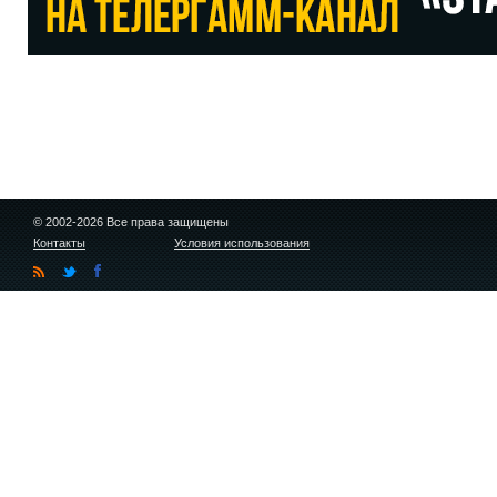
© 2002-2026 Все права защищены
Контакты
Условия использования