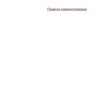
Правила комментирования