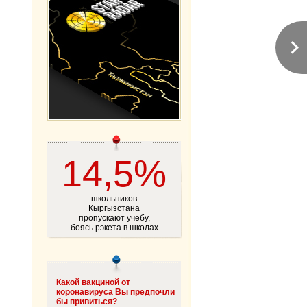
14,5%
школьников
Кыргызстана
пропускают учебу,
боясь рэкета в школах
Какой вакциной от
коронавируса Вы предпочли
бы привиться?