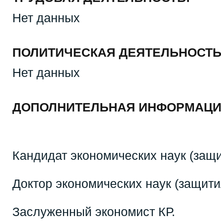
Нет данных
ПОЛИТИЧЕСКАЯ ДЕЯТЕЛЬНОСТЬ
Нет данных
ДОПОЛНИТЕЛЬНАЯ ИНФОРМАЦИ
Кандидат экономических наук (защит
Доктор экономических наук (защитил
Заслуженный экономист КР.