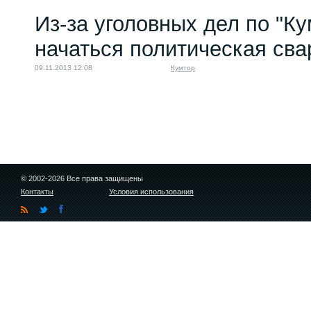
Из-за уголовных дел по "К
начаться политическая сва
09.11.2013 12:08
Кумтор
© 2002-2026 Все права защищены
Контакты
Условия использования