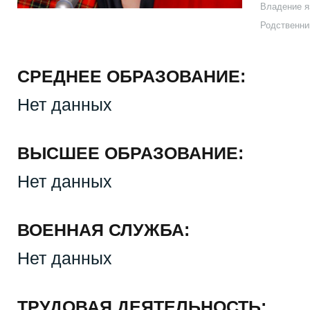
Владение я
Родственни
СРЕДНЕЕ ОБРАЗОВАНИЕ:
Нет данных
ВЫСШЕЕ ОБРАЗОВАНИЕ:
Нет данных
ВОЕННАЯ СЛУЖБА:
Нет данных
ТРУДОВАЯ ДЕЯТЕЛЬНОСТЬ: