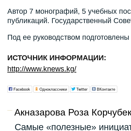
Автор 7 монографий, 5 учебных пос
публикаций. Государственный Совет
Под ее руководством подготовлены 
ИСТОЧНИК ИНФОРМАЦИИ:
http://www.knews.kg/
Facebook
Одноклассники
Twitter
ВКонтакте
Акназарова Роза Корчубек
Самые «полезные» инициат