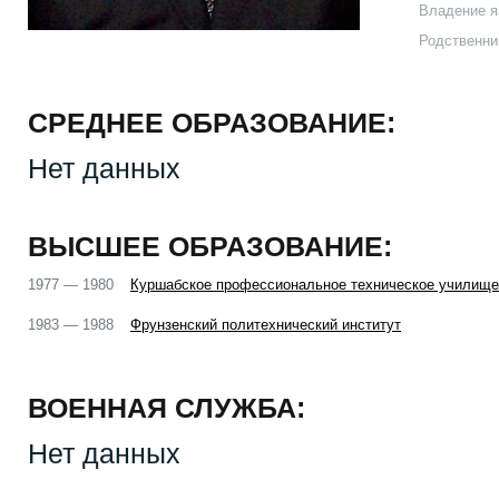
Владение я
Родственни
СРЕДНЕЕ ОБРАЗОВАНИЕ:
Нет данных
ВЫСШЕЕ ОБРАЗОВАНИЕ:
1977 — 1980
Куршабское профессиональное техническое училище
1983 — 1988
Фрунзенский политехнический институт
ВОЕННАЯ СЛУЖБА:
Нет данных