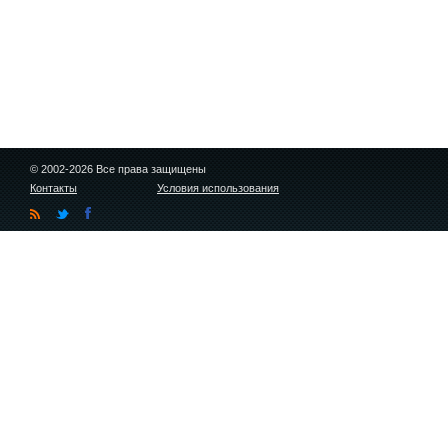
© 2002-2026 Все права защищены
Контакты
Условия использования