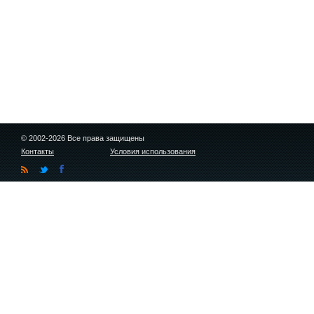
© 2002-2026 Все права защищены
Контакты
Условия использования