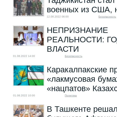
Таджикистан стал
военных из США, 
12.08.2022 06:00
Безопасность
НЕПРИЗНАНИЕ
РЕАЛЬНОСТИ: ГО
ВЛАСТИ
01.08.2022 14:00
Безопасность
Каракалпакские пр
«лакмусовая бума
«нацпатов» Казах
01.08.2022 10:00
Политика
В Ташкенте решал