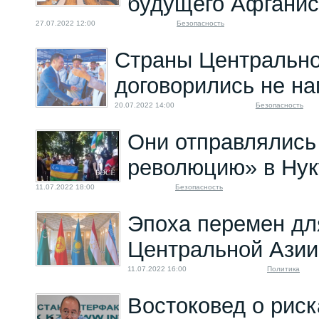
будущего Афганис
27.07.2022 12:00
Безопасность
Страны Центрально
договорились не на
20.07.2022 14:00
Безопасность
Они отправлялись
революцию» в Нук
11.07.2022 18:00
Безопасность
Эпоха перемен дл
Центральной Азии
11.07.2022 16:00
Политика
Востоковед о риск