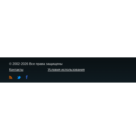
© 2002-2026 Все права защищены
Контакты
Условия использования