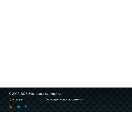
© 2002-2026 Все права защищены
Контакты
Условия использования