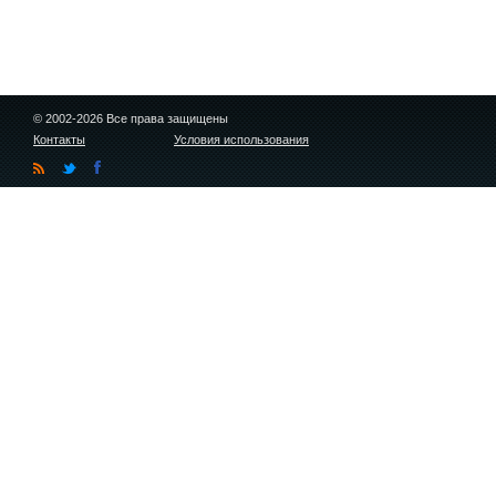
© 2002-2026 Все права защищены
Контакты
Условия использования