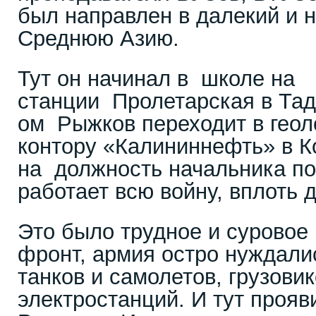
был направлен в далекий и 
Среднюю Азию.
Тут он начинал в школе на
станции Пролетарская в Тад
ом Рыжков переходит в геол
контору «Калининнефть» в К
на должность начальника по
работает всю войну, вплоть д
Это было трудное и суровое 
фронт, армия остро нуждали
танков и самолетов, грузовик
электростанций. И тут прояв