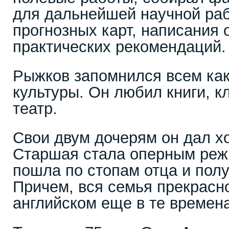
для дальнейшей научной раб
прогнозных карт, написания 
практических рекомендаций.
Рыжков запомнился всем как
культуры. Он любил книги, к
театр.
Свои двум дочерям он дал х
Старшая стала оперным реж
пошла по стопам отца и полу
Причем, вся семья прекрасн
английском еще в те времена