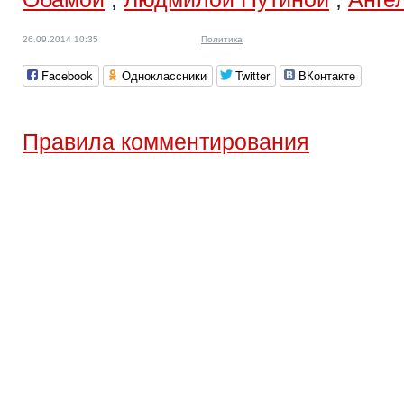
26.09.2014 10:35
Политика
Facebook
Одноклассники
Twitter
ВКонтакте
Правила комментирования