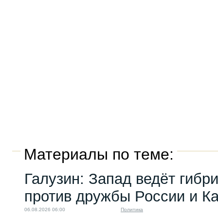
Материалы по теме:
Галузин: Запад ведёт гибр
против дружбы России и К
06.08.2026 06:00
Политика