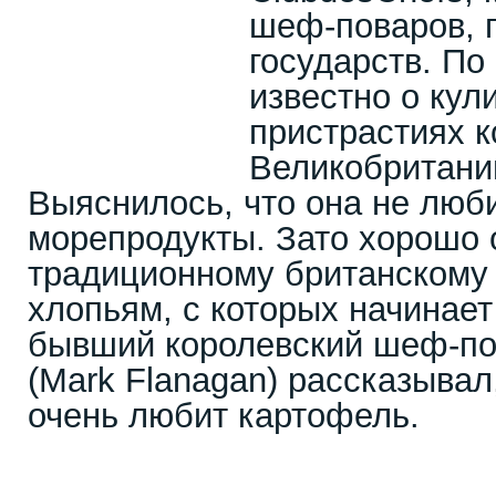
шеф-поваров, 
государств. По
известно о кул
пристрастиях 
Великобритании
Выяснилось, что она не люби
морепродукты. Зато хорошо 
традиционному британскому
хлопьям, с которых начинает
бывший королевский шеф-по
(Mark Flanagan) рассказывал,
очень любит картофель.