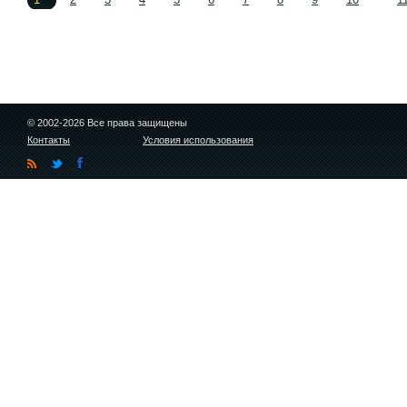
© 2002-2026 Все права защищены
Контакты
Условия использования