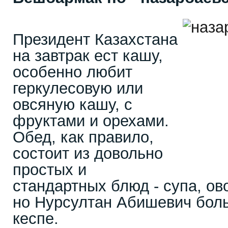
Президент Казахстана
на завтрак ест кашу,
особенно любит
геркулесовую или
овсяную кашу, с
фруктами и орехами.
Обед, как правило,
состоит из довольно
простых и
стандартных блюд - супа, ов
но Нурсултан Абишевич бол
кеспе.