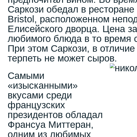
Саркози обедал в ресторане 
Bristol, расположенном непо
Елисейского дворца. Цена за
любимого блюда в то время 
При этом Саркози, в отличие
терпеть не может сыров.
Самыми
«изысканными»
вкусами среди
французских
президентов обладал
Франсуа Миттеран,
одним из любимых