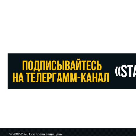
© 2002-2026 Все права защищены