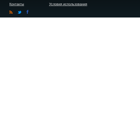
Контакты
Условия использования