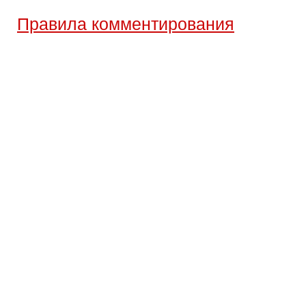
Правила комментирования