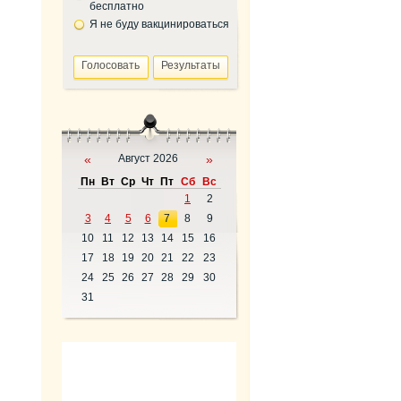
бесплатно
Я не буду вакцинироваться
«
Август 2026
»
Пн
Вт
Ср
Чт
Пт
Сб
Вс
1
2
3
4
5
6
7
8
9
10
11
12
13
14
15
16
17
18
19
20
21
22
23
24
25
26
27
28
29
30
31