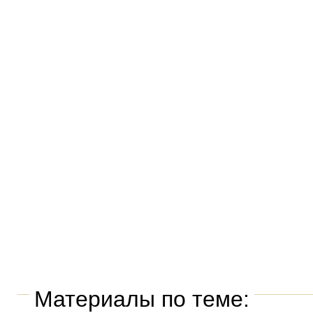
Материалы по теме: