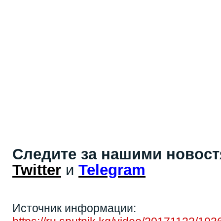
Следите за нашими новос
Twitter
и
Telegram
Источник информации: