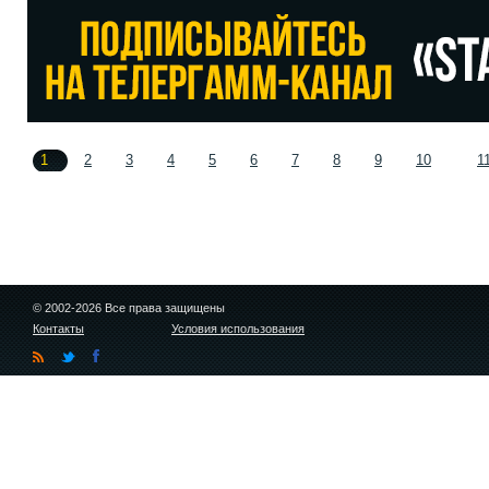
1
2
3
4
5
6
7
8
9
10
1
© 2002-2026 Все права защищены
Контакты
Условия использования