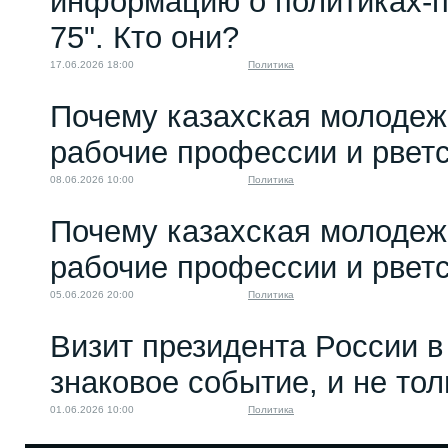
информацию о политиках-п
75". Кто они?
17.06.2026 18:00
Политика
Почему казахская молодеж
рабочие профессии и рветс
08.06.2026 10:00
Политика
Почему казахская молодеж
рабочие профессии и рветс
05.06.2026 20:00
Политика
Визит президента России в
знаковое событие, и не то
01.06.2026 10:00
Политика