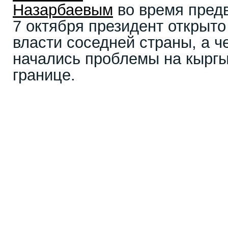
Назарбаевым
во время пред
7 октября президент открыто
власти соседней страны, а ч
начались проблемы на кыргы
границе.