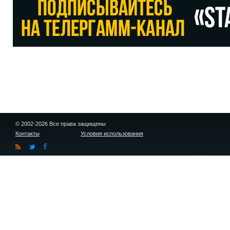
© 2002-2026 Все права защищены
Контакты
Условия использования