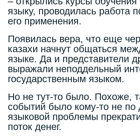
– открылись курсы обучения
языку, проводилась работа
его применения.
Появилась вера, что еще че
казахи начнут общаться меж
языке. Да и представители д
выражали неподдельный инт
государственным языком.
Но не тут-то было. Похоже, 
событий было кому-то не по
языковой проблемы прекрати
поток денег.