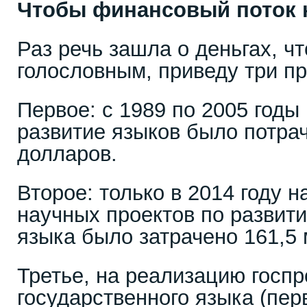
Чтобы финансовый поток 
Раз речь зашла о деньгах, ч
голословным, приведу три п
Первое: с 1989 по 2005 годы
развитие языков было потра
долларов.
Второе: только в 2014 году 
научных проектов по развит
языка было затрачено 161,5 
Третье, на реализацию госп
государственного языка (пер