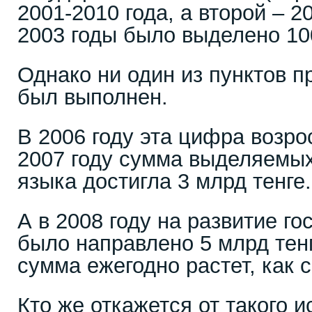
2001-2010 года, а второй – 2
2003 годы было выделено 100
Однако ни один из пунктов п
был выполнен.
В 2006 году эта цифра возро
2007 году сумма выделяемых
языка достигла 3 млрд тенге.
А в 2008 году на развитие г
было направлено 5 млрд тенг
сумма ежегодно растет, как 
Кто же откажется от такого и