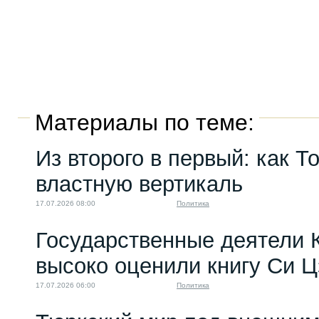
Материалы по теме:
Из второго в первый: как Т
властную вертикаль
17.07.2026 08:00
Политика
Государственные деятели 
высоко оценили книгу Си 
17.07.2026 06:00
Политика