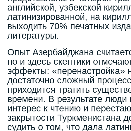
английской, узбекской кирил
латинизированной, на кирил
выходить 70% печатных изда
литературы.
Опыт Азербайджана считает
но и здесь скептики отмечаю
эффекты: «перенастройка» 
достаточно сложный процесс
приходится тратить существ
времени. В результате люди
интерес к чтению и перестают
закрытости Туркменистана д
судить о том, что дала лати