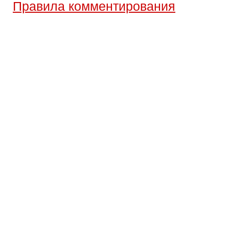
Правила комментирования