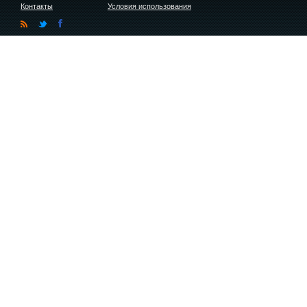
Контакты
Условия использования