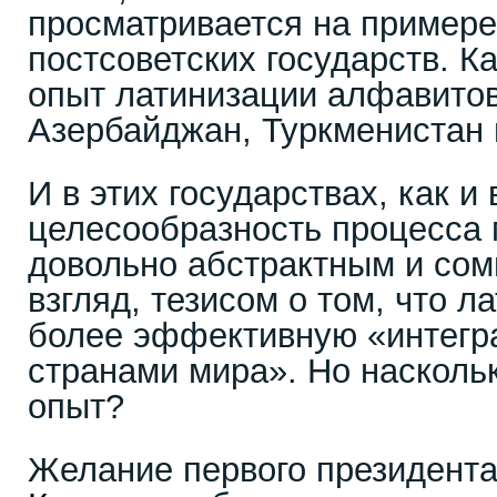
просматривается на примере
постсоветских государств. Ка
опыт латинизации алфавито
Азербайджан, Туркменистан 
И в этих государствах, как и 
целесообразность процесса
довольно абстрактным и сом
взгляд, тезисом о том, что л
более эффективную «интегр
странами мира». Но насколь
опыт?
Желание первого президент