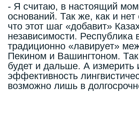
- Я считаю, в настоящий мом
оснований. Так же, как и нет
что этот шаг «добавит» Каза
независимости. Республика 
традиционно «лавирует» ме
Пекином и Вашингтоном. Так 
будет и дальше. А измерить 
эффективность лингвистиче
возможно лишь в долгосрочн