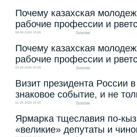
Почему казахская молодеж
рабочие профессии и рветс
08.06.2026 10:00
Политика
Почему казахская молодеж
рабочие профессии и рветс
05.06.2026 20:00
Политика
Визит президента России в
знаковое событие, и не то
01.06.2026 10:00
Политика
Ярмарка тщеславия по-кыз
«великие» депутаты и чино