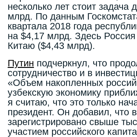
несколько лет стоит задача 
млрд. По данным Госкомстата
квартала 2018 года республи
на $4,17 млрд. Здесь Россия
Китаю ($4,43 млрд).
Путин
подчеркнул, что продо
сотрудничество и в инвести
«Объем накопленных россий
узбекскую экономику прибли
я считаю, что это только нач
президент. Он добавил, что 
зарегистрировано свыше тыс
участием российского капита