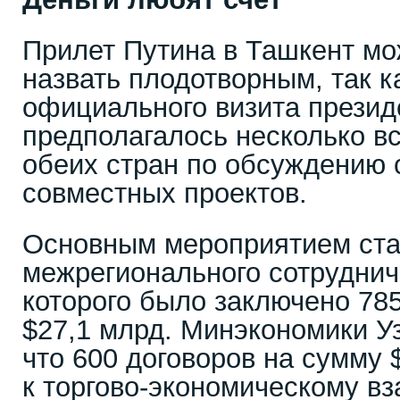
Прилет Путина в Ташкент мо
назвать плодотворным, так к
официального визита прези
предполагалось несколько в
обеих стран по обсуждению
совместных проектов.
Основным мероприятием ст
межрегионального сотруднич
которого было заключено 78
$27,1 млрд. Минэкономики У
что 600 договоров на сумму 
к торгово-экономическому в