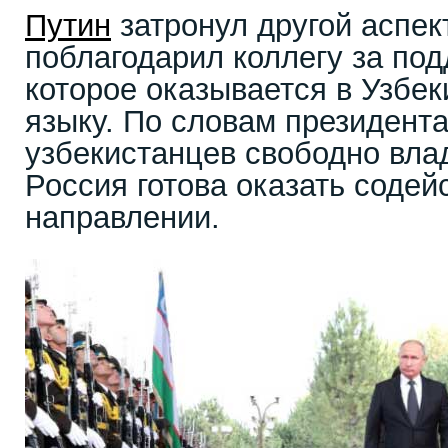
Путин
затронул другой аспек
поблагодарил коллегу за под
которое оказывается в Узбек
языку. По словам президент
узбекистанцев свободно вла
Россия готова оказать содей
направлении.