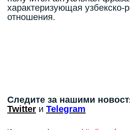
характеризующая узбекско-р
отношения.
Следите за нашими новос
Twitter
и
Telegram