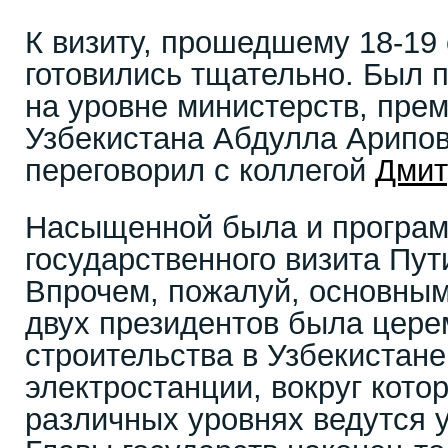
К визиту, прошедшему 18-19 
готовились тщательно. Был 
на уровне министерств, пре
Узбекистана Абдулла Арипов
переговорил с коллегой
Дмит
Насыщенной была и програм
государственного визита Пут
Впрочем, пожалуй, основным
двух президентов была цере
строительства в Узбекистан
электростанции, вокруг кото
различных уровнях ведутся у