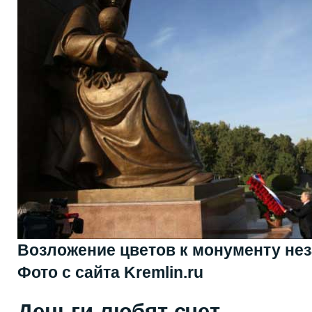
Возложение цветов к монументу нез
Фото с сайта Kremlin.ru
Деньги любят счет