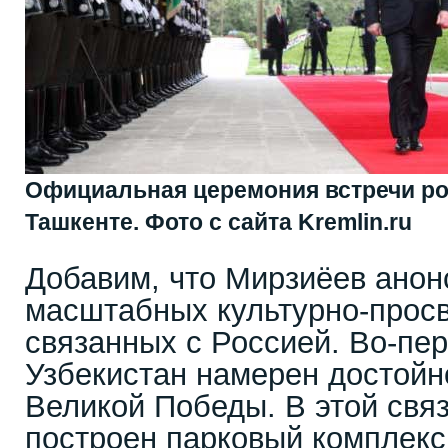
Официальная церемония встречи ро
Ташкенте. Фото с сайта Kremlin.ru
Добавим, что Мирзиёев анон
масштабных культурно-просв
связанных с Россией. Во-пер
Узбекистан намерен достойн
Великой Победы. В этой связ
построен парковый комплекс