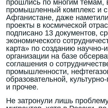
прошлись по многим темам, 
промышленный комплекс и с
Афганистане, даже наметил
проекты в космической отрас
подписано 13 документов, с
экономического сотрудничес
карта» по созданию научно-
организации на базе обсерв
соглашения о сотрудничеств
промышленности, нефтегазо
образовательной, культурно
и прочее.
Не затронули лишь проблем