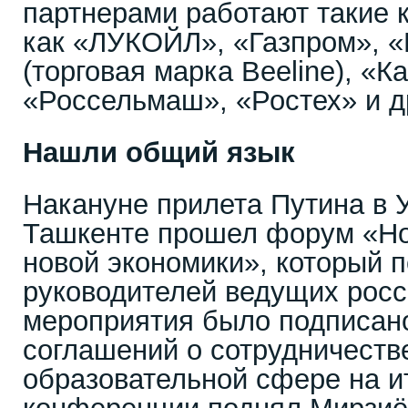
партнерами работают такие 
как «ЛУКОЙЛ», «Газпром», 
(торговая марка Beeline), «К
«Россельмаш», «Ростех» и д
Нашли общий язык
Накануне прилета Путина в 
Ташкенте прошел форум «Н
новой экономики», который п
руководителей ведущих росс
мероприятия было подписан
соглашений о сотрудничестве
образовательной сфере на и