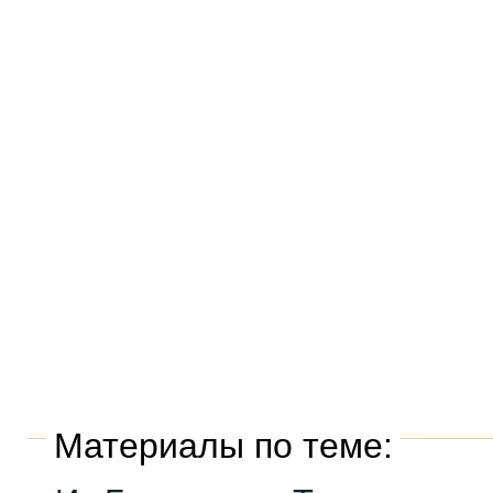
Материалы по теме: