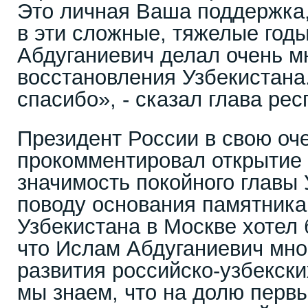
Это личная Ваша поддержка,
в эти сложные, тяжелые год
Абдуганиевич делал очень м
восстановления Узбекистана
спасибо», - сказал глава рес
Президент России в свою оч
прокомментировал открытие
значимость покойного главы 
поводу основания памятника
Узбекистана в Москве хотел 
что Ислам Абдуганиевич мно
развития российско-узбекски
мы знаем, что на долю перв