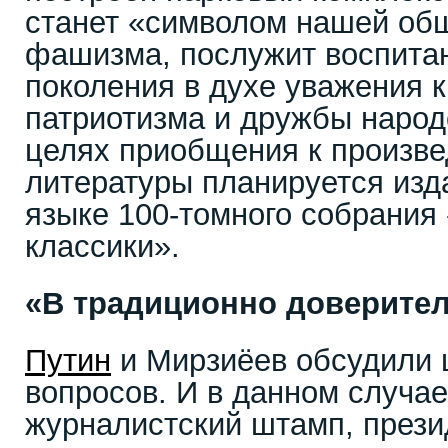
станет «символом нашей об
фашизма, послужит воспита
поколения в духе уважения к
патриотизма и дружбы народо
целях приобщения к произве
литературы планируется изд
языке 100-томного собрания
классики».
«В традиционно доверите
Путин
и Мирзиёев обсудили 
вопросов. И в данном случае
журналистский штамп, прези