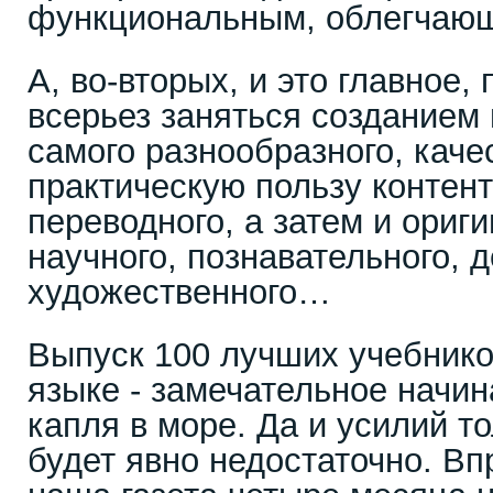
функциональным, облегчающ
А, во-вторых, и это главное,
всерьез заняться созданием 
самого разнообразного, каче
практическую пользу контент
переводного, а затем и ориги
научного, познавательного, д
художественного…
Выпуск 100 лучших учебнико
языке - замечательное начин
капля в море. Да и усилий т
будет явно недостаточно. Вп