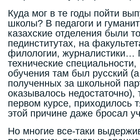
Куда мог в те годы пойти вы
школы? В педагоги и гуманит
казахские отделения были то
пединститутах, на факультет
филологии, журналистики… 
технические специальности, 
обучения там был русский (а
полученных за школьной пар
оказывалось недостаточно), 
первом курсе, приходилось т
этой причине даже бросал уч
Но многие все-таки выдержив