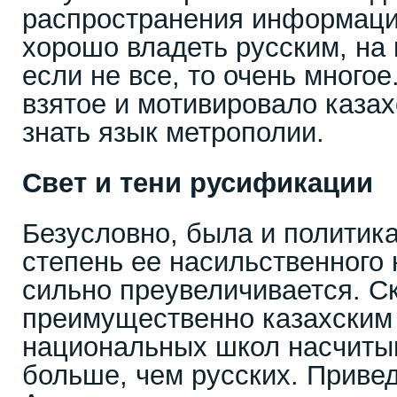
распространения информаци
хорошо владеть русским, на
если не все, то очень многое
взятое и мотивировало казах
знать язык метрополии.
Свет и тени русификации
Безусловно, была и политик
степень ее насильственного
сильно преувеличивается. Ск
преимущественно казахским
национальных школ насчиты
больше, чем русских. Привед