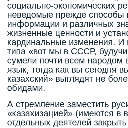
социально-экономических ре
неведомые прежде способы 
информации и различных зн
жизненные ценности и устан
кардинальные изменения. И 
типа «вот мы в СССР, будучи
сумели почти всем народом 
язык, тогда как вы сегодня в
казахский» выглядят не бол
обидами.
А стремление заместить ру
«казахизацией» (имеются в 
отдельных деятелей закрыть