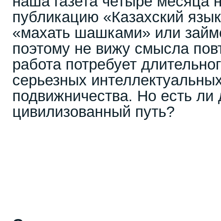
наша газета четыре месяца 
публикацию «Казахский язык
«махать шашками» или займ
поэтому не вижу смысла повт
работа потребует длительног
серьезных интеллектуальных
подвижничества. Но есть ли 
цивилизованный путь?