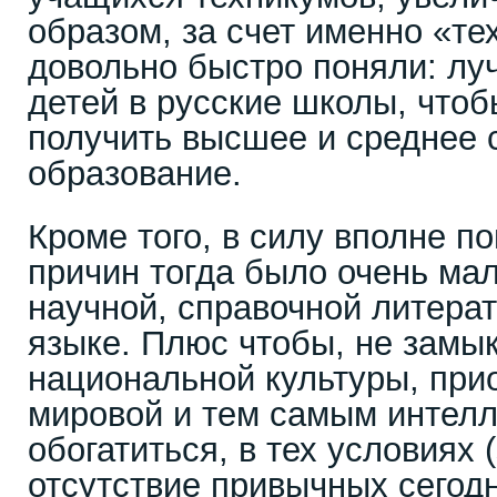
образом, за счет именно «те
довольно быстро поняли: лу
детей в русские школы, что
получить высшее и среднее 
образование.
Кроме того, в силу вполне п
причин тогда было очень мал
научной, справочной литера
языке. Плюс чтобы, не замы
национальной культуры, при
мировой и тем самым интел
обогатиться, в тех условиях
отсутствие привычных сегод