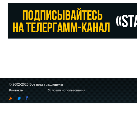
© 2002-2026 Все права защищены
Контакты
Условия использования