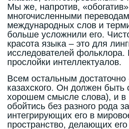
Мы же, напротив, «обогатив»
многочисленными перевода
международных слов и терми
больше усложнили его. Чисто
красота языка – это для линг
исследователей фольклора. 
прослойки интеллектуалов.
Всем остальным достаточно 
казахского. Он должен быть
хорошем смысле слова), и в 
обойтись без разного рода з
интегрирующих его в мирово
пространство, делающих его