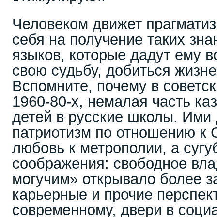
Человеком движет прагматиз
себя на получение таких зна
языков, которые дадут ему 
свою судьбу, добиться жизне
Вспомните, почему в советск
1960-80-х, немалая часть ка
детей в русские школы. Ими 
патриотизм по отношению к 
любовь к метрополии, а сугу
соображения: свободное вла
могучим» открывало более 
карьерные и прочие перспект
современному, двери в соци