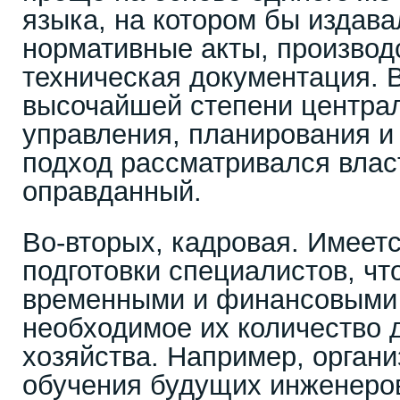
языка, на котором бы издава
нормативные акты, производ
техническая документация. 
высочайшей степени центра
управления, планирования и
подход рассматривался влас
оправданный.
Во-вторых, кадровая. Имеет
подготовки специалистов, ч
временными и финансовыми 
необходимое их количество 
хозяйства. Например, орган
обучения будущих инженеров