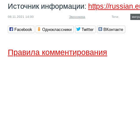
Источник информации:
https://russian.
08.11.2021 14:00
Экономика
Теги:
мигр
Facebook
Одноклассники
Twitter
ВКонтакте
Правила комментирования