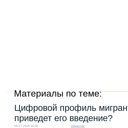
Материалы по теме:
Цифровой профиль мигрант
приведет его введение?
08.07.2026 06:00
Общество