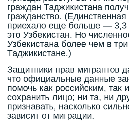
граждан Таджикистана получ
гражданство. (Единственная 
приехало еще больше — 3,3
это Узбекистан. Но численно
Узбекистана более чем в три
Таджикистане.)
Защитники прав мигрантов д
что официальные данные за
помочь как российским, так 
сохранить лицо; ни та, ни др
признавать, насколько сильн
зависит от миграции.