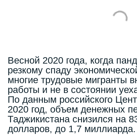
Весной 2020 года, когда пан
резкому спаду экономической
многие трудовые мигранты в
работы и не в состоянии уех
По данным российского Цент
2020 год, объем денежных п
Таджикистана снизился на 8
долларов, до 1,7 миллиарда.