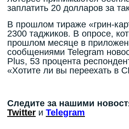
заплатить 20 долларов за т
В прошлом тираже «грин-кар
2300 таджиков. В опросе, ко
прошлом месяце в приложен
сообщениями Telegram новост
Plus, 53 процента респонден
«Хотите ли вы переехать в С
Следите за нашими новос
Twitter
и
Telegram