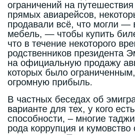
ограничений на путешествия
прямых авиарейсов, некотор
продавали всё, что могли — 
мебель, — чтобы купить бил
что в течение некоторого вр
родственников президента 
на официальную продажу ав
которых было ограниченным,
огромную прибыль.
В частных беседах об эмигр
варианте для тех, у кого ест
способности, – многие таджик
рода коррупция и кумовство