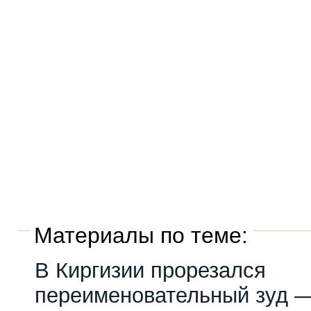
Материалы по теме:
В Киргизии прорезался
переименовательный зуд —