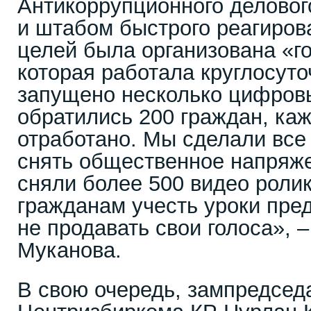
Антикоррупционного деловог
и штабом быстрого реагиров
целей была организована «г
которая работала круглосуто
запущено несколько цифров
обратились 200 граждан, ка
отработано. Мы сделали все
снять общественное напряже
сняли более 500 видео ролик
гражданам учесть уроки пр
не продавать свои голоса», 
Муканова.
В свою очередь, зампредсед