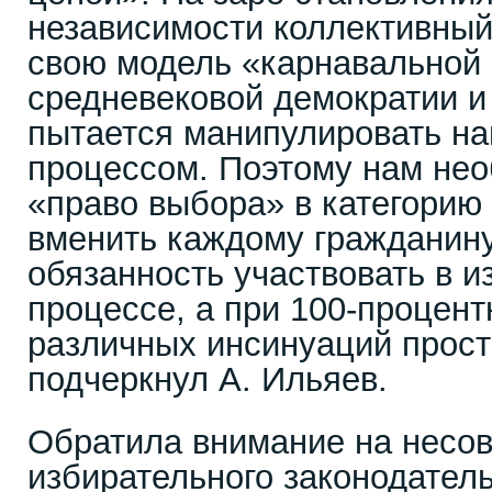
независимости коллективный
свою модель «карнавальной 
средневековой демократии и
пытается манипулировать н
процессом. Поэтому нам нео
«право выбора» в категорию 
вменить каждому гражданину
обязанность участвовать в 
процессе, а при 100-процент
различных инсинуаций просто
подчеркнул А. Ильяев.
Обратила внимание на несо
избирательного законодатель