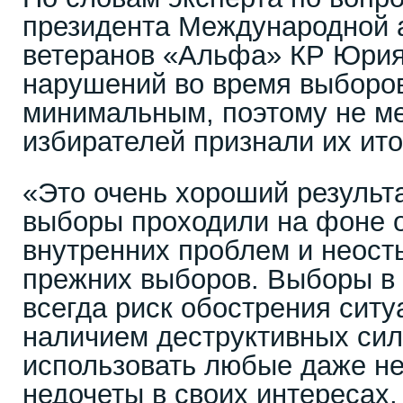
президента Международной 
ветеранов «Альфа» КР Юрия
нарушений во время выборо
минимальным, поэтому не м
избирателей признали их ито
«Это очень хороший результа
выборы проходили на фоне 
внутренних проблем и неост
прежних выборов. Выборы в 
всегда риск обострения ситу
наличием деструктивных сил
использовать любые даже н
недочеты в своих интересах,