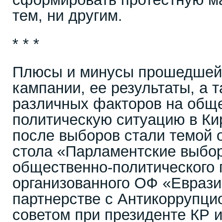
тем, ни другим.
* * *
Плюсы и минусы прошедшей
кампании, ее результаты, а 
различных факторов на общ
политическую ситуацию в Ки
после выборов стали темой 
стола «Парламентские выбор
общественно-политического 
организованного ОФ «Еврази
партнерстве с Антикоррупц
советом при президенте КР 