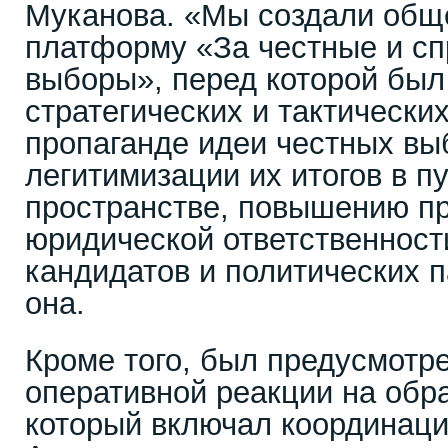
Муканова. «Мы создали общ
платформу «За честные и с
выборы», перед которой был
стратегических и тактических
пропаганде идеи честных вы
легитимизации их итогов в п
пространстве, повышению п
юридической ответственност
кандидатов и политических п
она.
Кроме того, был предусмотр
оперативной реакции на обр
который включал координац