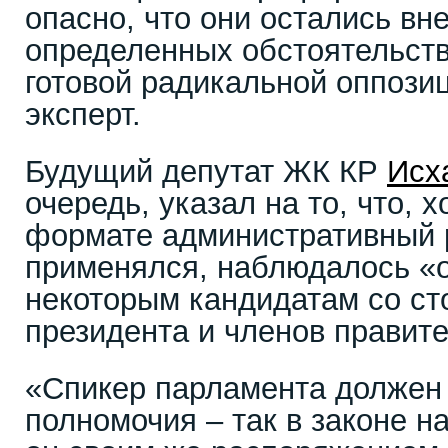
опасно, что они остались вне
определенных обстоятельств
готовой радикальной оппозиц
эксперт.
Будущий депутат ЖК КР
Исх
очередь, указал на то, что, 
формате административный 
применялся, наблюдалось «
некоторым кандидатам со с
президента и членов правите
«Спикер парламента должен 
полномочия – так в законе н