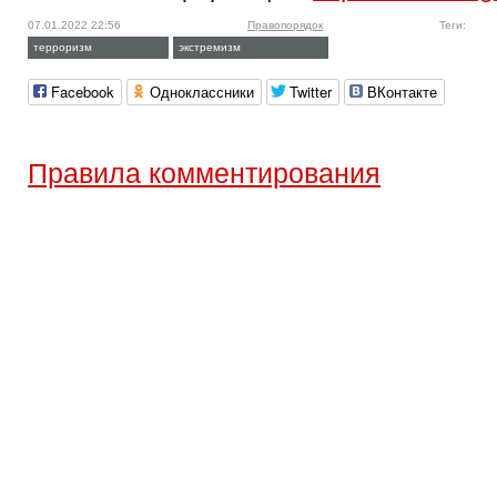
07.01.2022 22:56
Правопорядок
Теги:
терроризм
экстремизм
Facebook
Одноклассники
Twitter
ВКонтакте
Правила комментирования