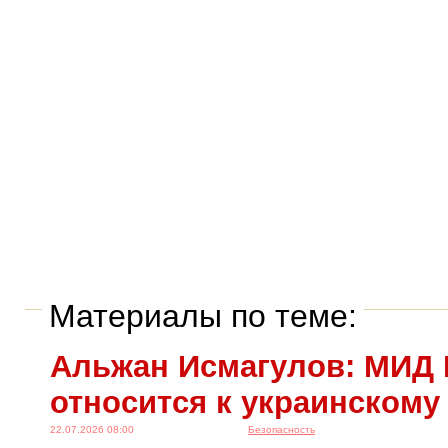
Материалы по теме:
Альжан Исмагулов: МИД 
относится к украинскому
22.07.2026 08:00
Безопасность