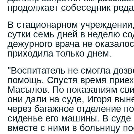
продолжает собеседник реда
В стационарном учреждении, 
сутки семь дней в неделю со
дежурного врача не оказало
приходила только днем.
"Воспитатель не смогла дозв
помощь. Спустя время приех
Масылов. По показаниям сви
они дали на суде, Игоря вын
через багажное отделение п
сиденье его машины. В суде 
вместе с ними в больницу по