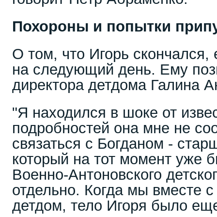
Похороны и попытки прип
О том, что Игорь скончался, 
на следующий день. Ему поз
директора детдома Галина А
"Я находился в шоке от изве
подробностей она мне не со
связаться с Богданом - стар
который на тот момент уже 
Военно-Антоновского детско
отдельно. Когда мы вместе с
детдом, тело Игоря было еще