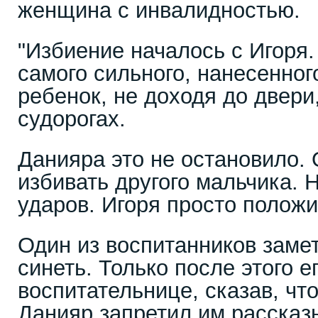
женщина с инвалидностью.
"Избиение началось с Игоря.
самого сильного, нанесенног
ребенок, не доходя до двери
судорогах.
Данияра это не остановило.
избивать другого мальчика. 
ударов. Игоря просто положи
Один из воспитанников замет
синеть. Только после этого е
воспитательнице, сказав, что
Данияр запретил им рассказы