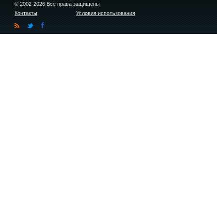
© 2002-2026 Все права защищены
Контакты
Условия использования