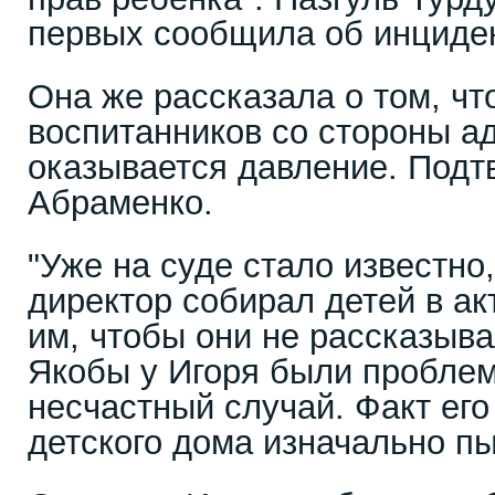
первых сообщила об инциде
Она же рассказала о том, чт
воспитанников со стороны а
оказывается давление. Подт
Абраменко.
"Уже на суде стало известно
директор собирал детей в ак
им, чтобы они не рассказыва
Якобы у Игоря были проблем
несчастный случай. Факт его
детского дома изначально пы