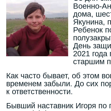
Военно-Ан
дома, шес
Якунина, 
Ребенок п
полузакры
День защи
2021 года
старшим п
Как часто бывает, об этом 
временем забыли. До сих по
к ответственности.
Бывший наставник Игоря по 