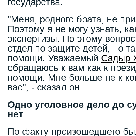
государства.
"Меня, родного брата, не пр
Поэтому я не могу узнать, к
экспертизы. По этому вопро
отдел по защите детей, но т
помощи. Уважаемый
Садыр 
обращаюсь к вам как к прези
помощи. Мне больше не к ко
вас", - сказал он.
Одно уголовное дело до су
нет
По факту произошедшего бы