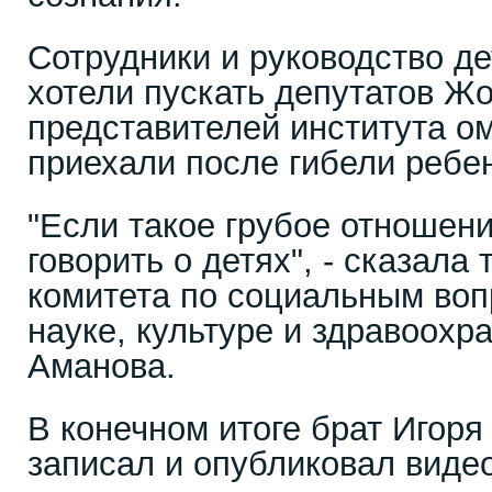
Сотрудники и руководство д
хотели пускать депутатов Ж
представителей института ом
приехали после гибели ребе
"Если такое грубое отношение
говорить о детях", - сказала
комитета по социальным воп
науке, культуре и здравоохр
Аманова.
В конечном итоге брат Игоря
записал и опубликовал виде