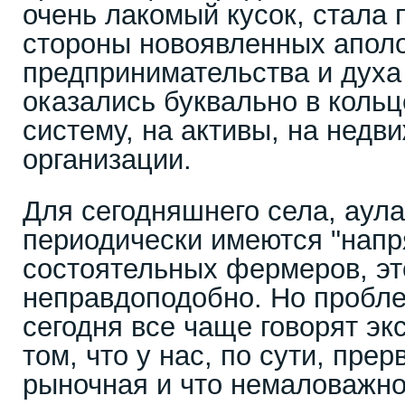
очень лакомый кусок, стала 
стороны новоявленных аполо
предпринимательства и духа
оказались буквально в кольц
систему, на активы, на недв
организации.
Для сегодняшнего села, аула
периодически имеются "напр
состоятельных фермеров, эт
неправдоподобно. Но пробле
сегодня все чаще говорят эк
том, что у нас, по сути, пре
рыночная и что немаловажн