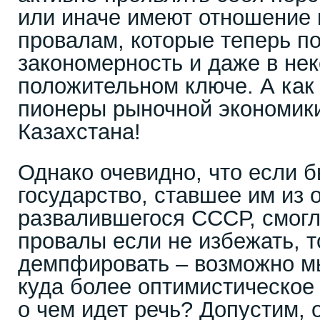
или иначе имеют отношение
провалам, которые теперь по
закономерность и даже в не
положительном ключе. А как 
пионеры рыночной экономики
Казахстана!
Однако очевидно, что если 
государство, ставшее им из
развалившегося СССР, смог
провалы если не избежать, т
демпфировать – возможно м
куда более оптимистическое
о чем идет речь? Допустим, 