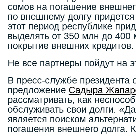
сомов на погашение внешнег
по внешнему долгу придется 
этот период республике при
выделять от 350 млн до 400
покрытие внешних кредитов.
Не все партнеры пойдут на э
В пресс-службе президента 
предложение
Садыра Жапар
рассматривать, как неспосо
обслуживать свои долги. «Д
является поиском альтернат
погашения внешнего долга. 