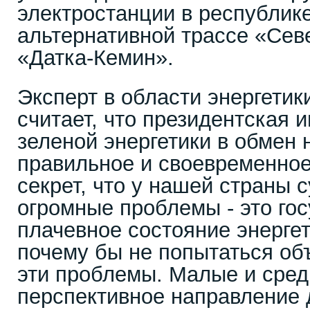
электростанции в республик
альтернативной трассе «Сев
«Датка-Кемин».
Эксперт в области энергетик
считает, что президентская 
зеленой энергетики в обмен 
правильное и своевременно
секрет, что у нашей страны 
огромные проблемы - это го
плачевное состояние энергет
почему бы не попытаться об
эти проблемы. Малые и сред
перспективное направление 