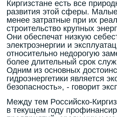
Киргизстане есть все приро
развития этой сферы. Малые
менее затратные при их реа
строительство крупных энерг
Они обеспечат низкую себес
электроэнергии и эксплуата
относительно недорогую зам
более длительный срок служб
Одним из основных достоинс
гидроэнергетики является эк
безопасность», - говорит экс
Между тем Российско-Киргиз
в текущем году профинансир