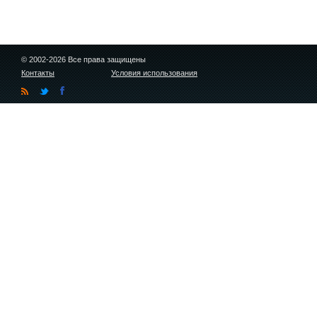
© 2002-2026 Все права защищены
Контакты
Условия использования