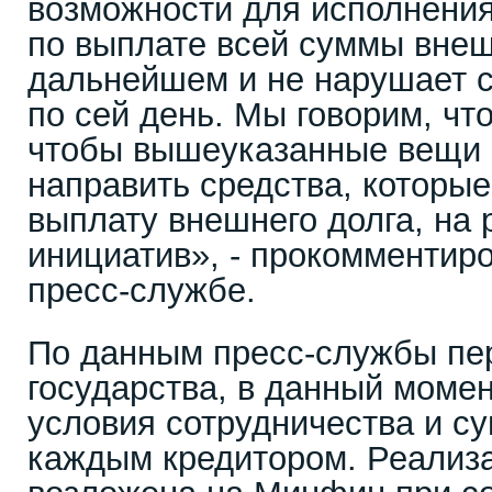
возможности для исполнения
по выплате всей суммы внеш
дальнейшем и не нарушает с
по сей день. Мы говорим, чт
чтобы вышеуказанные вещи 
направить средства, которы
выплату внешнего долга, на
инициатив», - прокомментир
пресс-службе.
По данным пресс-службы пе
государства, в данный моме
условия сотрудничества и с
каждым кредитором. Реализ