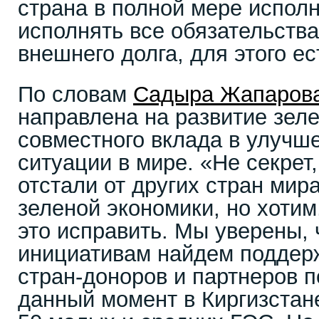
страна в полной мере испол
исполнять все обязательства
внешнего долга, для этого е
По словам
Садыра Жапаров
направлена на развитие зел
совместного вклада в улучш
ситуации в мире. «Не секрет
отстали от других стран мир
зеленой экономики, но хотим
это исправить. Мы уверены, 
инициативам найдем поддер
стран-доноров и партнеров п
данный момент в Киргизстан