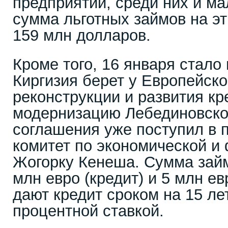
предприятий, среди них и м
сумма льготных займов на эт
159 млн долларов.
Кроме того, 16 января стало 
Киргизия берет у Европейско
реконструкции и развития кре
модернизацию Лебединовско
соглашения уже поступил в 
комитет по экономической и
Жогорку Кенеша. Сумма займ
млн евро (кредит) и 5 млн ев
дают кредит сроком на 15 л
процентной ставкой.