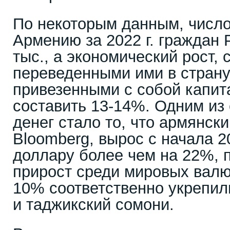
По некоторым данным, числ
Армению за 2022 г. граждан 
тыс., а экономический рост,
переведенными ими в страну
привезенными с собой капит
составить 13-14%. Одним из
денег стало то, что армянск
Bloomberg, вырос с начала 2
доллару более чем на 22%, 
прирост среди мировых валют
10% соответственно укрепил
и таджикский сомони.