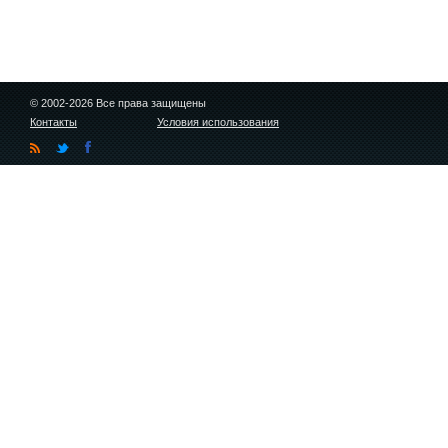
© 2002-2026 Все права защищены
Контакты
Условия использования