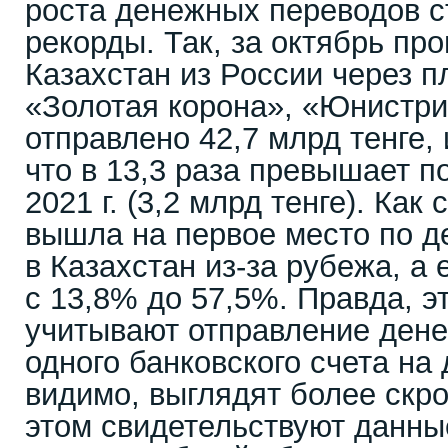
роста денежных переводов 
рекорды. Так, за октябрь про
Казахстан из России через 
«Золотая корона», «Юнистри
отправлено 42,7 млрд тенге, 
что в 13,3 раза превышает п
2021 г. (3,2 млрд тенге). Как
вышла на первое место по 
в Казахстан из-за рубежа, а
с 13,8% до 57,5%. Правда, э
учитывают отправление дене
одного банковского счета на 
видимо, выглядят более скр
этом свидетельствуют данны