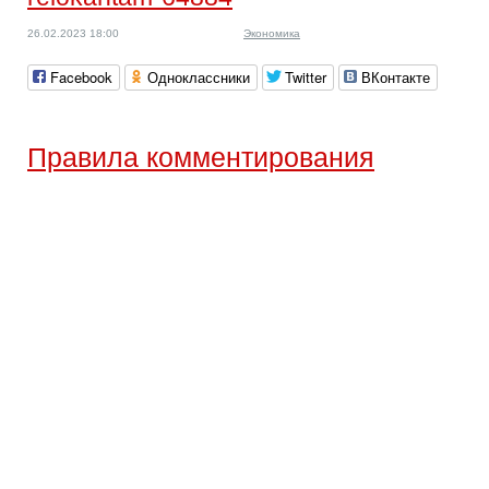
26.02.2023 18:00
Экономика
Facebook
Одноклассники
Twitter
ВКонтакте
Правила комментирования