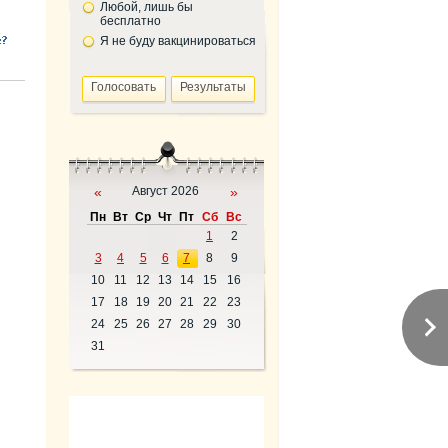
Любой, лишь бы
бесплатно
Я не буду вакцинироваться
«
Август 2026
»
Пн
Вт
Ср
Чт
Пт
Сб
Вс
1
2
3
4
5
6
7
8
9
10
11
12
13
14
15
16
17
18
19
20
21
22
23
24
25
26
27
28
29
30
31