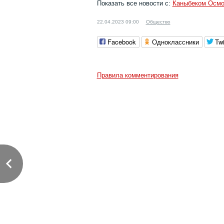
Показать все новости с:
Каныбеком Осм
22.04.2023 09:00
Общество
Facebook
Одноклассники
Twi
Правила комментирования