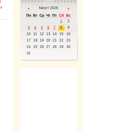
/
«
Август 2026
»
Пн
Вт
Ср
Чт
Пт
Сб
Вс
1
2
3
4
5
6
7
8
9
10
11
12
13
14
15
16
17
18
19
20
21
22
23
24
25
26
27
28
29
30
31