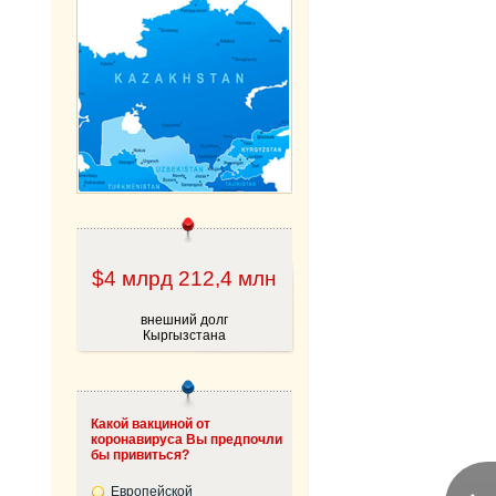
$4 млрд 212,4 млн
внешний долг
Кыргызстана
Какой вакциной от
коронавируса Вы предпочли
бы привиться?
Европейской