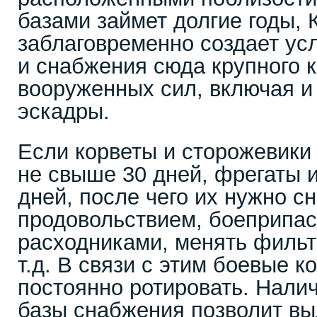
базами займет долгие годы, 
заблаговременно создает ус
и снабжения сюда крупного к
вооруженных сил, включая и
эскадры.
Если корветы и сторожевики
не свыше 30 дней, фрегаты и
дней, после чего их нужно с
продовольствием, боеприпас
расходниками, менять фильт
т.д. В связи с этим боевые 
постоянно ротировать. Нали
базы снабжения позволит вы