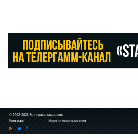
© 2002-2026 Все права защищены
Контакты
Условия использования