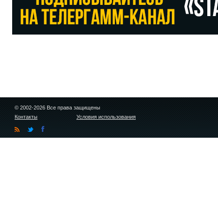
© 2002-2026 Все права защищены
Контакты
Условия использования