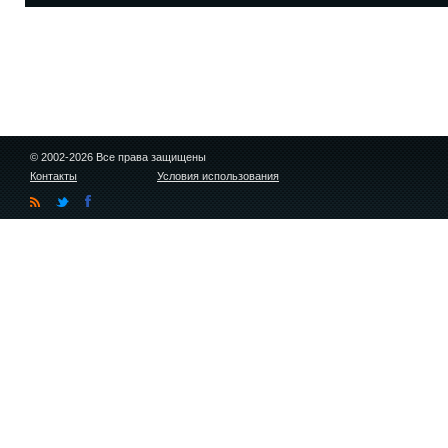
© 2002-2026 Все права защищены
Контакты
Условия использования