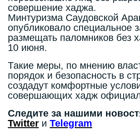
совершение хаджа.
Минтуризма Саудовской Ара
опубликовало специальное з
размещать паломников без х
10 июня.
Такие меры, по мнению влас
порядок и безопасность в ст
создадут комфортные услови
совершающих хадж официал
Следите за нашими новос
Twitter
и
Telegram