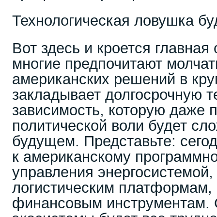
Технологическая ловушка бу
Вот здесь и кроется главная 
многие предпочитают молчат
американских решений в кру
закладывает долгосрочную т
зависимость, которую даже 
политической воли будет сл
будущем. Представьте: сего
к американскому программн
управления энергосистемой,
логистическим платформам, 
финансовым инструментам. О