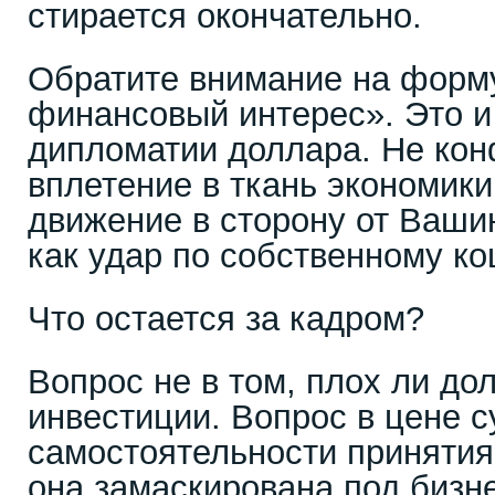
стирается окончательно.
Обратите внимание на форм
финансовый интерес». Это и 
дипломатии доллара. Не кон
вплетение в ткань экономики
движение в сторону от Ваш
как удар по собственному ко
Что остается за кадром?
Вопрос не в том, плох ли до
инвестиции. Вопрос в цене с
самостоятельности принятия
она замаскирована под бизн