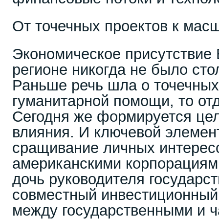
От точечных проектов к мас
Экономическое присутствие 
регионе никогда не было ст
Раньше речь шла о точечных 
гуманитарной помощи, то от
Сегодня же формируется цел
влияния. И ключевой элемен
сращивание личных интересо
американскими корпорациями
дочь руководителя государст
совместный инвестиционный 
между государственными и 