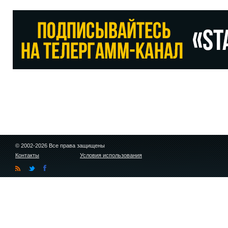
© 2002-2026 Все права защищены
Контакты
Условия использования