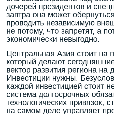
дочерей президентов и спец
завтра она может обернутьс
проводить независимую вне
не потому, что запретят, а по
экономически невыгодно.
Центральная Азия стоит на п
который делают сегодняшние
вектор развития региона на 
Инвестиции нужны. Безусловн
каждой инвестицией стоит не
система долгосрочных обяза
технологических привязок, ст
на самом деле управляет п