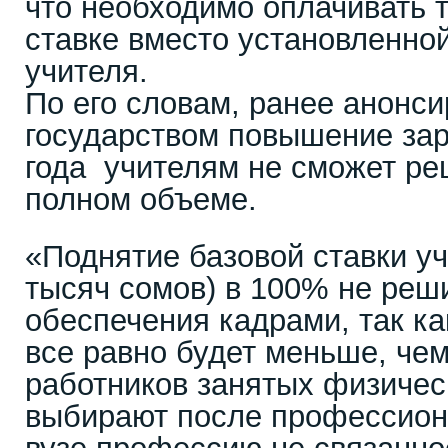
что необходимо оплачивать т
ставке вместо установленной
учителя.
По его словам, ранее анонс
государством повышение зар
года учителям не сможет ре
полном объеме.
«Поднятие базовой ставки у
тысяч сомов) в 100% не реш
обеспечения кадрами, так ка
все равно будет меньше, че
работников занятых физичес
выбирают после профессион