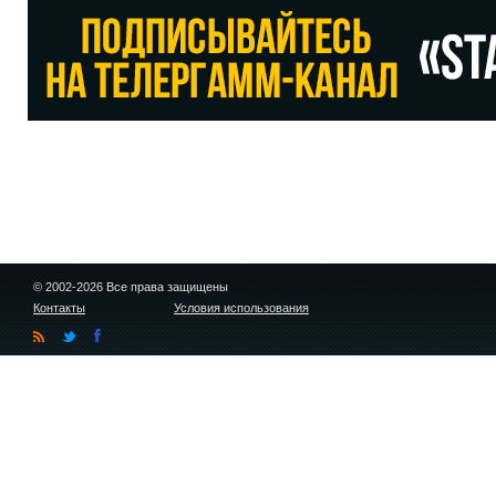
© 2002-2026 Все права защищены
Контакты
Условия использования