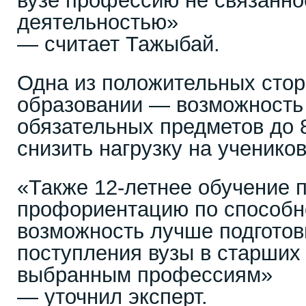
вузе профессию не связанно
деятельностью»
— считает Тажыбай.
Одна из положительных стор
образовании — возможность 
обязательных предметов до 8
снизить нагрузку на учеников
«Также 12-летнее обучение 
профориентацию по способн
возможность лучше подготов
поступления вузы в старших 
выбранным профессиям»
— уточнил эксперт.