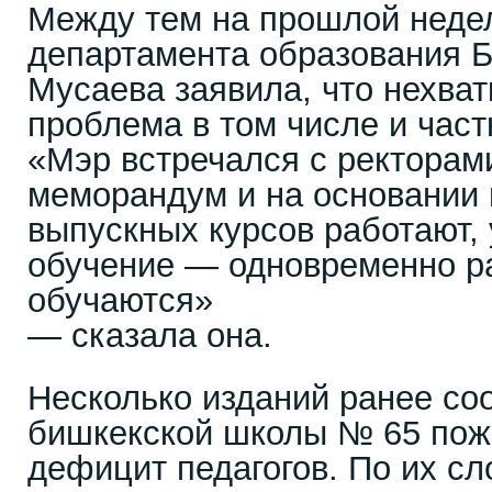
Между тем на прошлой неде
департамента образования 
Мусаева заявила, что нехва
проблема в том числе и част
«Мэр встречался с ректорами
меморандум и на основании 
выпускных курсов работают, 
обучение — одновременно р
обучаются»
— сказала она.
Несколько изданий ранее со
бишкекской школы № 65 пож
дефицит педагогов. По их сл