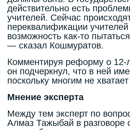
действительно есть проблем
учителей. Сейчас происходя
переквалификации учителей 
возможность как-то пытатьс
— сказал Кошмуратов.
Комментируя реформу о 12-
он подчеркнул, что в ней им
поскольку многим не хватает
Мнение эксперта
Между тем эксперт по вопро
Алмаз Тажыбай в разговоре с